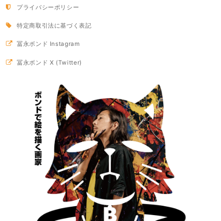
プライバシーポリシー
特定商取引法に基づく表記
冨永ボンド Instagram
冨永ボンド X (Twitter)