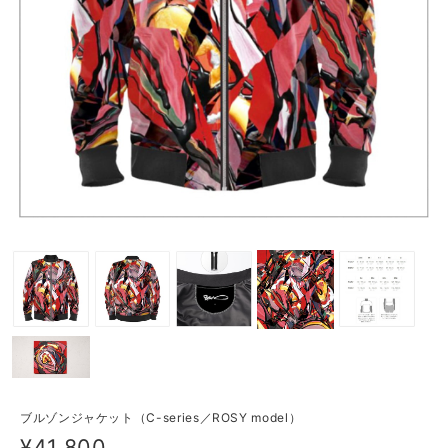
ブルゾンジャケット（C-series／ROSY model）
¥41,800