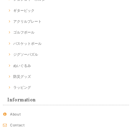
ギターピック
アクリルプレート
ゴルフボール
バスケットボール
ジグソーパズル
ぬいぐるみ
防災グッズ
ラッピング
Information
About
Contact