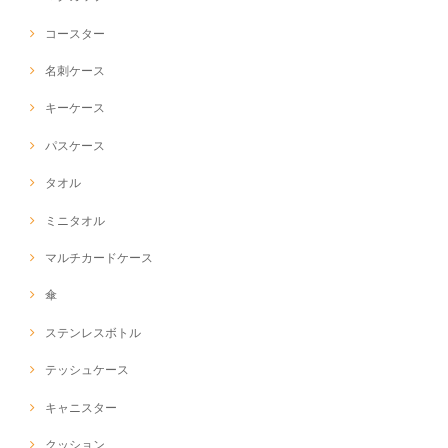
コースター
名刺ケース
キーケース
パスケース
タオル
ミニタオル
マルチカードケース
傘
ステンレスボトル
テッシュケース
キャニスター
クッション