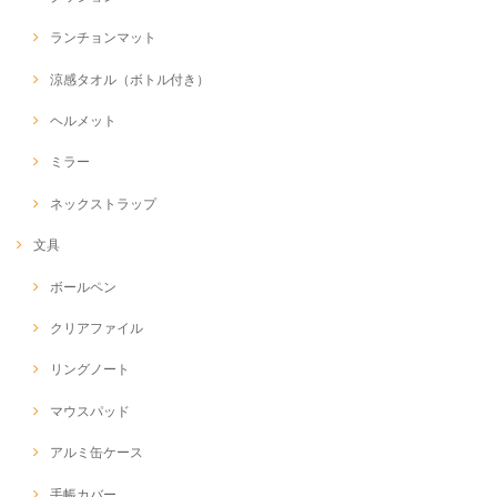
ランチョンマット
涼感タオル（ボトル付き）
ヘルメット
ミラー
ネックストラップ
文具
ボールペン
クリアファイル
リングノート
マウスパッド
アルミ缶ケース
手帳カバー