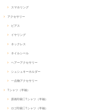
スマホリング
アクセサリー
ピアス
イヤリング
ネックレス
ネイルシール
ヘアーアクセサリー
シュシュキーホルダー
一点物アクセサリー
Tシャツ（半袖）
原画印刷 | Tシャツ（半袖）
ロゴ印刷 | Tシャツ（半袖）