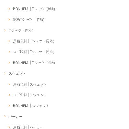
BONHEMI | Tシャツ（半袖）
総柄Tシャツ（半袖）
Tシャツ（長袖）
原画印刷 | Tシャツ（長袖）
ロゴ印刷 | Tシャツ（長袖）
BONHEMI | Tシャツ（長袖）
スウェット
原画印刷 | スウェット
ロゴ印刷 | スウェット
BONHEMI | スウェット
パーカー
原画印刷 | パーカー