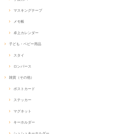
マスキングテープ
メモ帳
卓上カレンダー
子ども・ベビー用品
スタイ
ロンパース
雑貨（その他）
ポストカード
ステッカー
マグネット
キーホルダー
シュシュキーホルダー