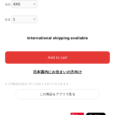
種類
数量
International shipping available
Add to cart
日本国内にお住まいの方向け
※この商品は3点までのご注文とさせていただきます。
この商品をアプリで見る