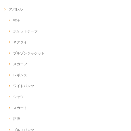
アパレル
帽子
ポケットチーフ
ネクタイ
ブルゾンジャケット
スカーフ
レギンス
ワイドパンツ
シャツ
スカート
浴衣
ゴルフパンツ