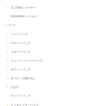
ロゴ印刷 | パーカー
BONHEMI | パーカー
バッグ
トートバッグ
マルシェバッグ
スポーツバッグ
リュック（バックパック）
ボストンバッグ
ポーチ（小物入れ）
がま口
キャリーバッグ
メッセンジャーバッグ