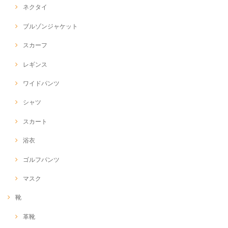
ネクタイ
ブルゾンジャケット
スカーフ
レギンス
ワイドパンツ
シャツ
スカート
浴衣
ゴルフパンツ
マスク
靴
革靴