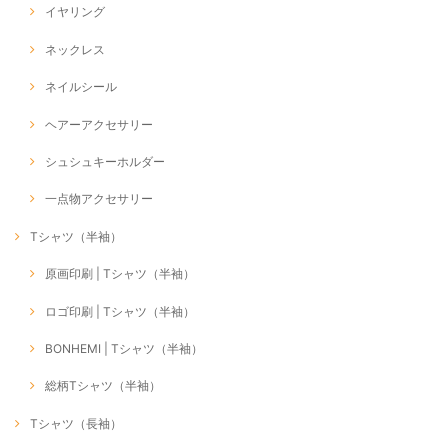
イヤリング
ネックレス
ネイルシール
ヘアーアクセサリー
シュシュキーホルダー
一点物アクセサリー
Tシャツ（半袖）
原画印刷 | Tシャツ（半袖）
ロゴ印刷 | Tシャツ（半袖）
BONHEMI | Tシャツ（半袖）
総柄Tシャツ（半袖）
Tシャツ（長袖）