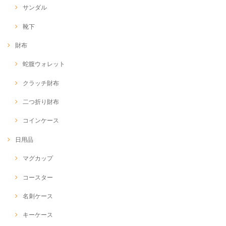
サンダル
靴下
財布
蛇腹ウォレット
クラッチ財布
二つ折り財布
コインケース
日用品
マグカップ
コースター
名刺ケース
キーケース