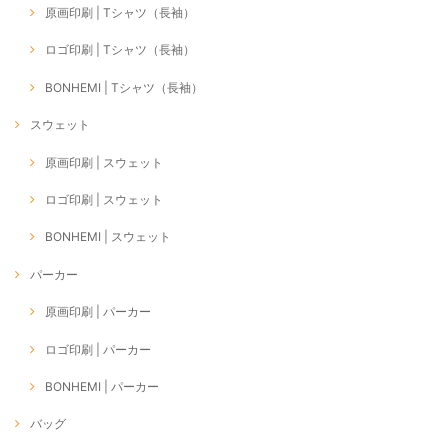
原画印刷 | Tシャツ（長袖）
ロゴ印刷 | Tシャツ（長袖）
BONHEMI | Tシャツ（長袖）
スウェット
原画印刷 | スウェット
ロゴ印刷 | スウェット
BONHEMI | スウェット
パーカー
原画印刷 | パーカー
ロゴ印刷 | パーカー
BONHEMI | パーカー
バッグ