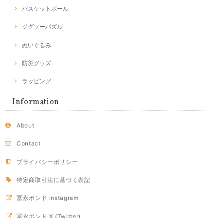
バスケットボール
ジグソーパズル
ぬいぐるみ
防災グッズ
ラッピング
Information
About
Contact
プライバシーポリシー
特定商取引法に基づく表記
冨永ボンド Instagram
冨永ボンド X (Twitter)