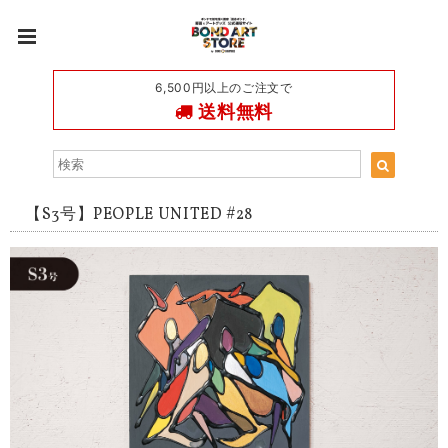
6,500円以上のご注文で
送料無料
【S3号】PEOPLE UNITED #28