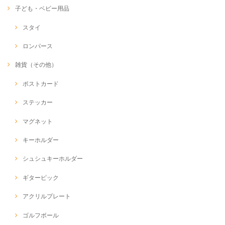
子ども・ベビー用品
スタイ
ロンパース
雑貨（その他）
ポストカード
ステッカー
マグネット
キーホルダー
シュシュキーホルダー
ギターピック
アクリルプレート
ゴルフボール