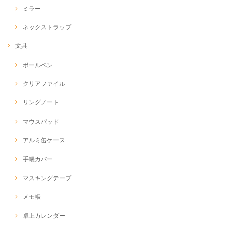
ミラー
ネックストラップ
文具
ボールペン
クリアファイル
リングノート
マウスパッド
アルミ缶ケース
手帳カバー
マスキングテープ
メモ帳
卓上カレンダー