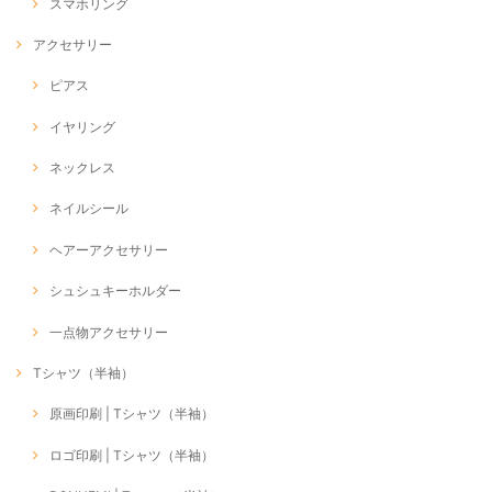
スマホリング
アクセサリー
ピアス
イヤリング
ネックレス
ネイルシール
ヘアーアクセサリー
シュシュキーホルダー
一点物アクセサリー
Tシャツ（半袖）
原画印刷 | Tシャツ（半袖）
ロゴ印刷 | Tシャツ（半袖）