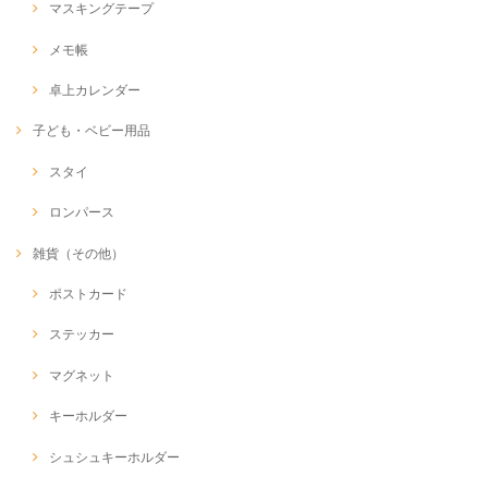
マスキングテープ
メモ帳
卓上カレンダー
子ども・ベビー用品
スタイ
ロンパース
雑貨（その他）
ポストカード
ステッカー
マグネット
キーホルダー
シュシュキーホルダー