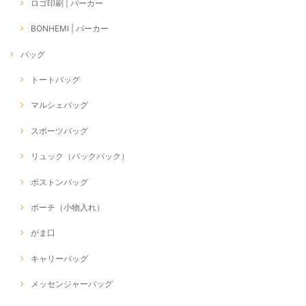
ロゴ印刷 | パーカー
BONHEMI | パーカー
バッグ
トートバッグ
マルシェバッグ
スポーツバッグ
リュック（バックパック）
ボストンバッグ
ポーチ（小物入れ）
がま口
キャリーバッグ
メッセンジャーバッグ