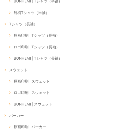
BONHEMI | Tシャツ（半袖）
総柄Tシャツ（半袖）
Tシャツ（長袖）
原画印刷 | Tシャツ（長袖）
ロゴ印刷 | Tシャツ（長袖）
BONHEMI | Tシャツ（長袖）
スウェット
原画印刷 | スウェット
ロゴ印刷 | スウェット
BONHEMI | スウェット
パーカー
原画印刷 | パーカー