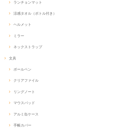
ランチョンマット
涼感タオル（ボトル付き）
ヘルメット
ミラー
ネックストラップ
文具
ボールペン
クリアファイル
リングノート
マウスパッド
アルミ缶ケース
手帳カバー