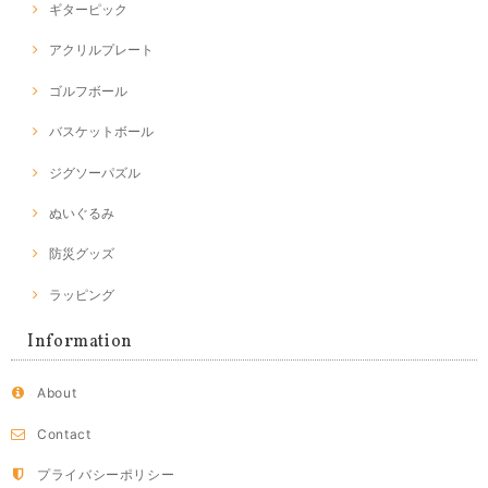
ギターピック
アクリルプレート
ゴルフボール
バスケットボール
ジグソーパズル
ぬいぐるみ
防災グッズ
ラッピング
Information
About
Contact
プライバシーポリシー