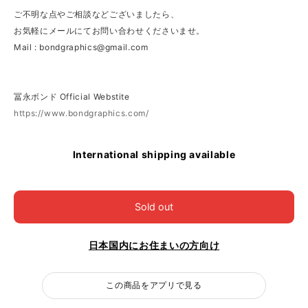
ご不明な点やご相談などございましたら、
お気軽にメールにてお問い合わせくださいませ。
Mail :
bondgraphics@gmail.com
冨永ボンド Official Webstite
https://www.bondgraphics.com/
International shipping available
Sold out
日本国内にお住まいの方向け
この商品をアプリで見る