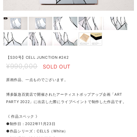
【S30号】CELL JUNCTION #242
¥990,000
SOLD OUT
原画作品、一点ものでございます。
博多阪急百貨店で開催されたアーティストポップアップ企画「ART
PARTY 2022」に出店した際にライブペイントで制作した作品です。
《 作品スペック 》
●制作日：2022年11月23日
●作品シリーズ：CELLS（White）