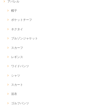
アパレル
帽子
ポケットチーフ
ネクタイ
ブルゾンジャケット
スカーフ
レギンス
ワイドパンツ
シャツ
スカート
浴衣
ゴルフパンツ