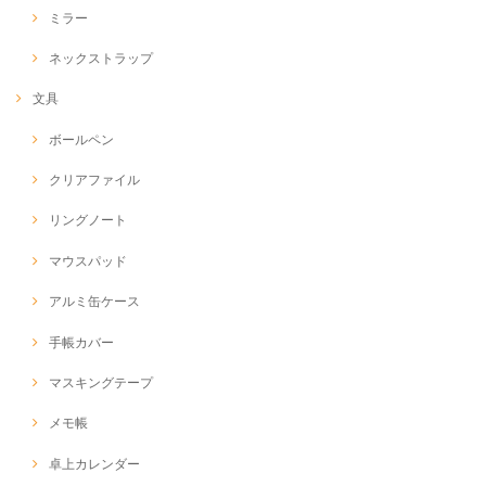
ミラー
ネックストラップ
文具
ボールペン
クリアファイル
リングノート
マウスパッド
アルミ缶ケース
手帳カバー
マスキングテープ
メモ帳
卓上カレンダー