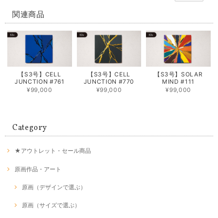
関連商品
【S3号】CELL
【S3号】CELL
【S3号】SOLAR
JUNCTION #761
JUNCTION #770
MIND #111
¥99,000
¥99,000
¥99,000
Category
★アウトレット・セール商品
原画作品・アート
原画（デザインで選ぶ）
原画（サイズで選ぶ）