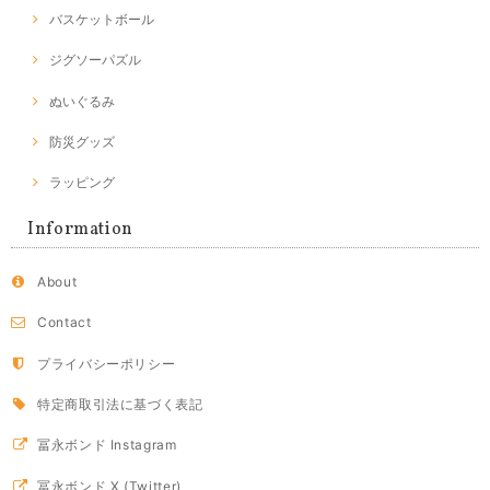
バスケットボール
ジグソーパズル
ぬいぐるみ
防災グッズ
ラッピング
Information
About
Contact
プライバシーポリシー
特定商取引法に基づく表記
冨永ボンド Instagram
冨永ボンド X (Twitter)