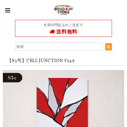
6,500円以上のご注文で
送料無料
【S3号】CELL JUNCTION #249