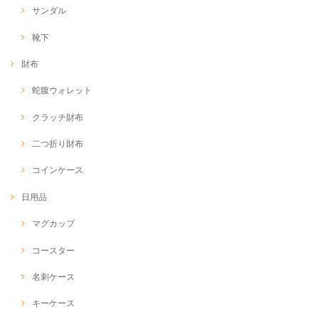
サンダル
靴下
財布
蛇腹ウォレット
クラッチ財布
二つ折り財布
コインケース
日用品
マグカップ
コースター
名刺ケース
キーケース