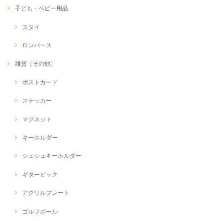
子ども・ベビー用品
スタイ
ロンパース
雑貨（その他）
ポストカード
ステッカー
マグネット
キーホルダー
シュシュキーホルダー
ギターピック
アクリルプレート
ゴルフボール