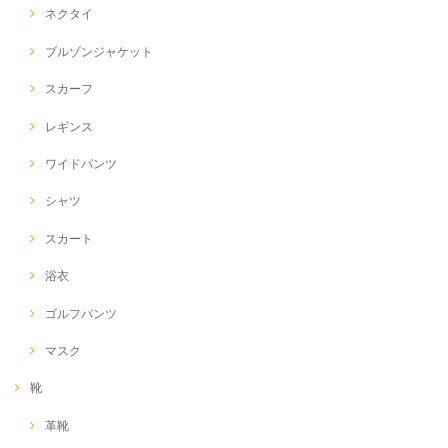
ネクタイ
ブルゾンジャケット
スカーフ
レギンス
ワイドパンツ
シャツ
スカート
浴衣
ゴルフパンツ
マスク
靴
革靴