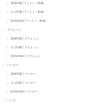
原画印刷 | Tシャツ（長袖）
ロゴ印刷 | Tシャツ（長袖）
BONHEMI | Tシャツ（長袖）
スウェット
原画印刷 | スウェット
ロゴ印刷 | スウェット
BONHEMI | スウェット
パーカー
原画印刷 | パーカー
ロゴ印刷 | パーカー
BONHEMI | パーカー
バッグ