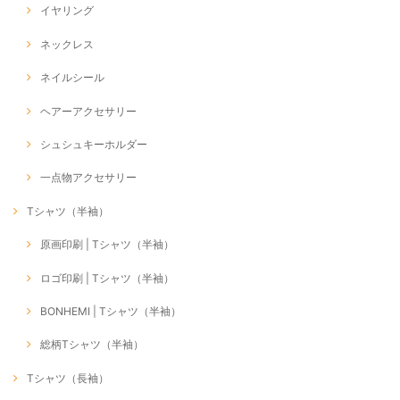
イヤリング
ネックレス
ネイルシール
ヘアーアクセサリー
シュシュキーホルダー
一点物アクセサリー
Tシャツ（半袖）
原画印刷 | Tシャツ（半袖）
ロゴ印刷 | Tシャツ（半袖）
BONHEMI | Tシャツ（半袖）
総柄Tシャツ（半袖）
Tシャツ（長袖）