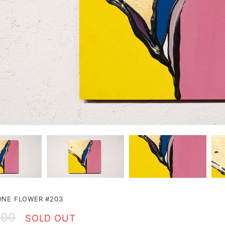
NE FLOWER #203
000
SOLD OUT