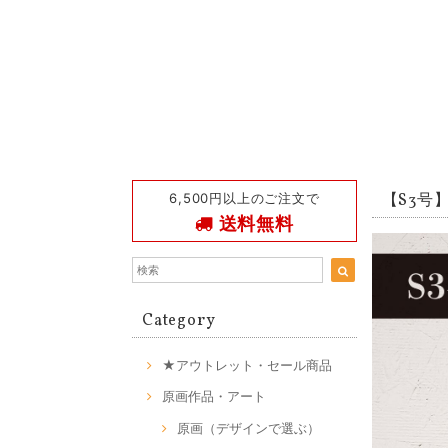
6,500円以上のご注文で
【S3号】O
送料無料
Category
★アウトレット・セール商品
原画作品・アート
原画（デザインで選ぶ）