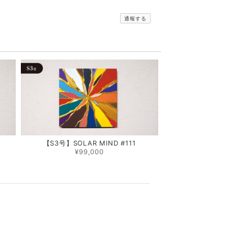
通報する
0
【S3号】SOLAR MIND #111
¥99,000