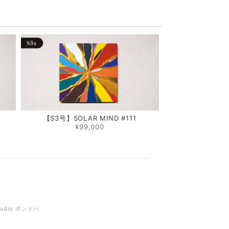
0
【S3号】SOLAR MIND #111
¥99,000
tudio ボンドバ