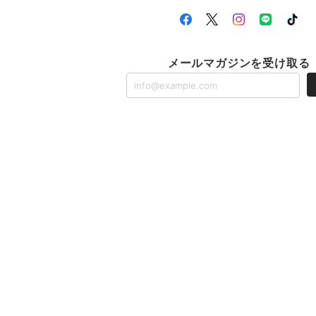
メールマガジンを受け取る