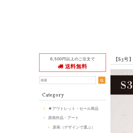
6,500円以上のご注文で
【S3号】M
送料無料
Category
★アウトレット・セール商品
原画作品・アート
原画（デザインで選ぶ）