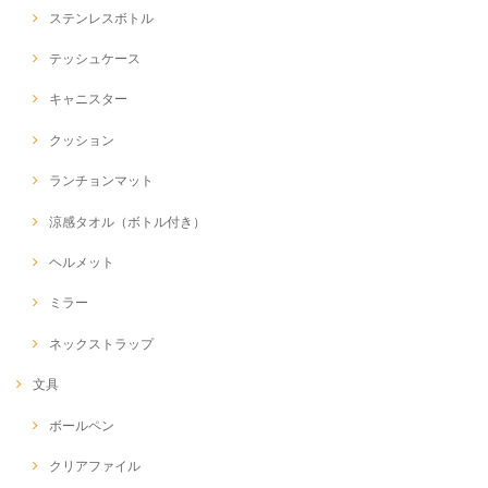
ステンレスボトル
テッシュケース
キャニスター
クッション
ランチョンマット
涼感タオル（ボトル付き）
ヘルメット
ミラー
ネックストラップ
文具
ボールペン
クリアファイル