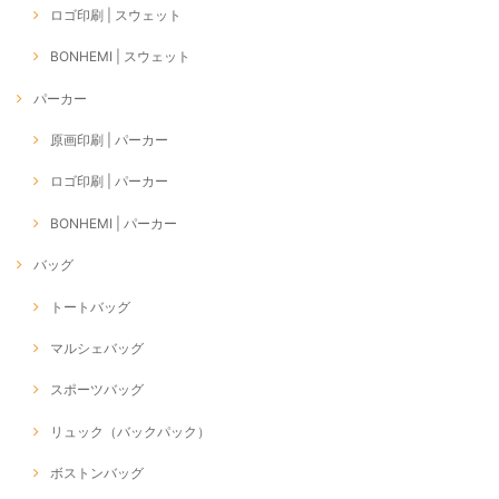
ロゴ印刷 | スウェット
BONHEMI | スウェット
パーカー
原画印刷 | パーカー
ロゴ印刷 | パーカー
BONHEMI | パーカー
バッグ
トートバッグ
マルシェバッグ
スポーツバッグ
リュック（バックパック）
ボストンバッグ