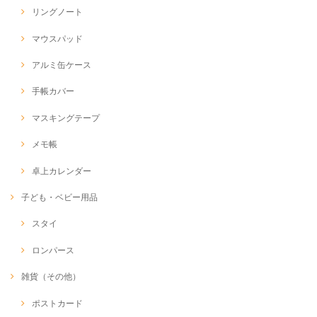
リングノート
マウスパッド
アルミ缶ケース
手帳カバー
マスキングテープ
メモ帳
卓上カレンダー
子ども・ベビー用品
スタイ
ロンパース
雑貨（その他）
ポストカード