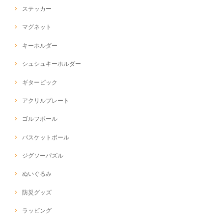
ステッカー
マグネット
キーホルダー
シュシュキーホルダー
ギターピック
アクリルプレート
ゴルフボール
バスケットボール
ジグソーパズル
ぬいぐるみ
防災グッズ
ラッピング