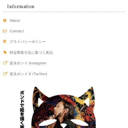
Information
About
Contact
プライバシーポリシー
特定商取引法に基づく表記
冨永ボンド Instagram
冨永ボンド X (Twitter)