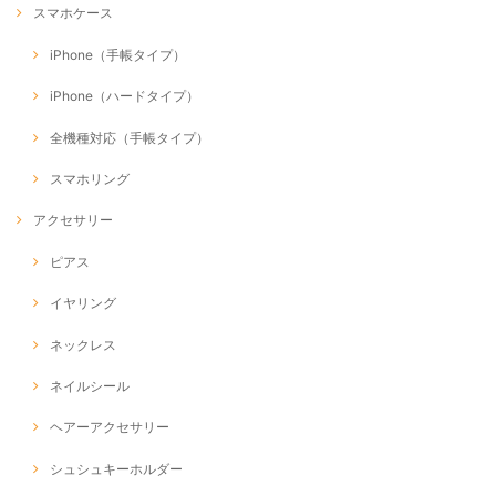
スマホケース
iPhone（手帳タイプ）
iPhone（ハードタイプ）
全機種対応（手帳タイプ）
スマホリング
アクセサリー
ピアス
イヤリング
ネックレス
ネイルシール
ヘアーアクセサリー
シュシュキーホルダー