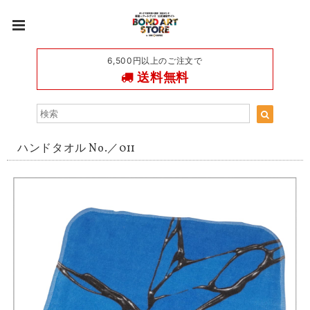
6,500円以上のご注文で
送料無料
ハンドタオル No.／011