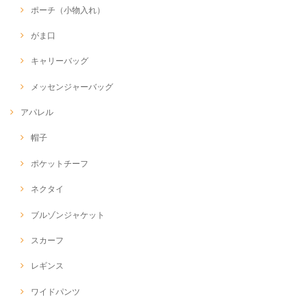
ポーチ（小物入れ）
がま口
キャリーバッグ
メッセンジャーバッグ
アパレル
帽子
ポケットチーフ
ネクタイ
ブルゾンジャケット
スカーフ
レギンス
ワイドパンツ