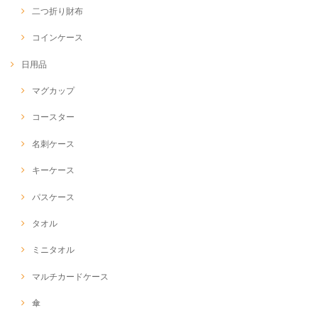
二つ折り財布
コインケース
日用品
マグカップ
コースター
名刺ケース
キーケース
パスケース
タオル
ミニタオル
マルチカードケース
傘