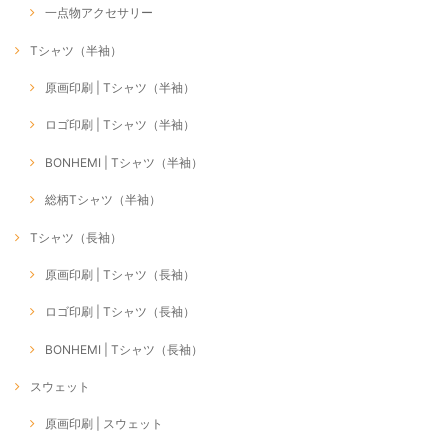
一点物アクセサリー
Tシャツ（半袖）
原画印刷 | Tシャツ（半袖）
ロゴ印刷 | Tシャツ（半袖）
BONHEMI | Tシャツ（半袖）
総柄Tシャツ（半袖）
Tシャツ（長袖）
原画印刷 | Tシャツ（長袖）
ロゴ印刷 | Tシャツ（長袖）
BONHEMI | Tシャツ（長袖）
スウェット
原画印刷 | スウェット