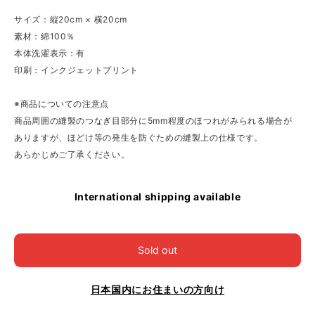
サイズ：縦20cm × 横20cm
素材：綿100％
本体洗濯表示：有
印刷：インクジェットプリント
※商品についての注意点
商品周囲の縫製のつなぎ目部分に5mm程度のほつれがみられる場合が
ありますが、ほどけ等の発生を防ぐための縫製上の仕様です。
あらかじめご了承ください。
International shipping available
Sold out
日本国内にお住まいの方向け