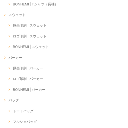
BONHEMI | Tシャツ（長袖）
スウェット
原画印刷 | スウェット
ロゴ印刷 | スウェット
BONHEMI | スウェット
パーカー
原画印刷 | パーカー
ロゴ印刷 | パーカー
BONHEMI | パーカー
バッグ
トートバッグ
マルシェバッグ