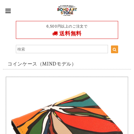
6,500円以上のご注文で
送料無料
コインケース（MINDモデル）