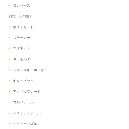
ロンパース
雑貨（その他）
ポストカード
ステッカー
マグネット
キーホルダー
シュシュキーホルダー
ギターピック
アクリルプレート
ゴルフボール
バスケットボール
ジグソーパズル