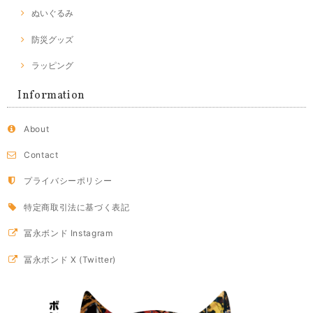
ぬいぐるみ
防災グッズ
ラッピング
Information
About
Contact
プライバシーポリシー
特定商取引法に基づく表記
冨永ボンド Instagram
冨永ボンド X (Twitter)