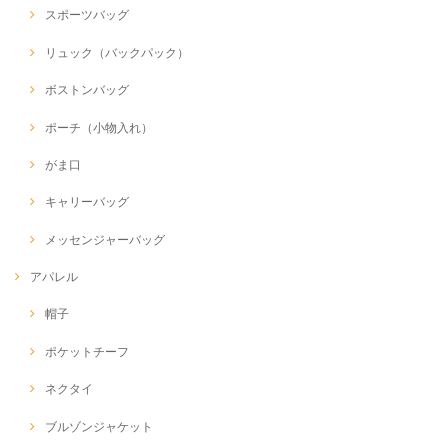
スポーツバッグ
リュック（バックパック）
ボストンバッグ
ポーチ（小物入れ）
がま口
キャリーバッグ
メッセンジャーバッグ
アパレル
帽子
ポケットチーフ
ネクタイ
ブルゾンジャケット