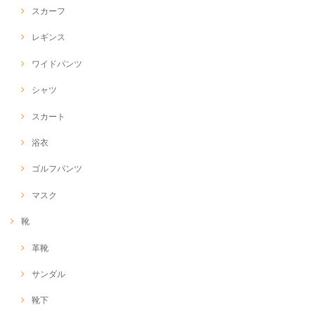
スカーフ
レギンス
ワイドパンツ
シャツ
スカート
浴衣
ゴルフパンツ
マスク
靴
革靴
サンダル
靴下