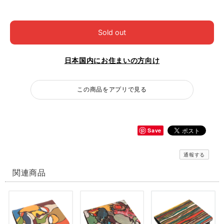
Sold out
日本国内にお住まいの方向け
この商品をアプリで見る
Save
通報する
関連商品