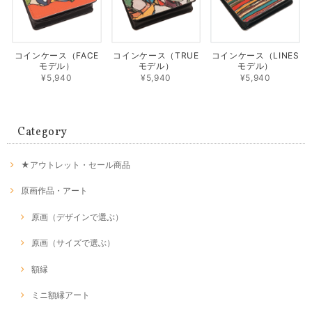
コインケース（FACE
コインケース（TRUE
コインケース（LINES
モデル）
モデル）
モデル）
¥5,940
¥5,940
¥5,940
Category
★アウトレット・セール商品
原画作品・アート
原画（デザインで選ぶ）
原画（サイズで選ぶ）
額縁
ミニ額縁アート