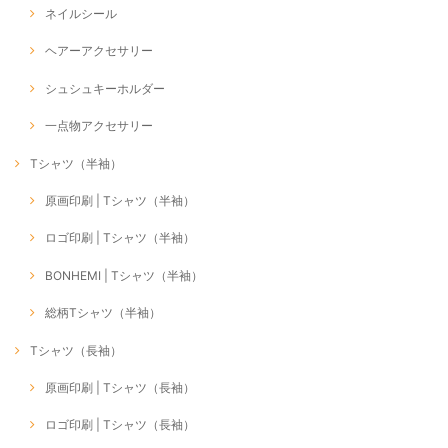
ネイルシール
ヘアーアクセサリー
シュシュキーホルダー
一点物アクセサリー
Tシャツ（半袖）
原画印刷 | Tシャツ（半袖）
ロゴ印刷 | Tシャツ（半袖）
BONHEMI | Tシャツ（半袖）
総柄Tシャツ（半袖）
Tシャツ（長袖）
原画印刷 | Tシャツ（長袖）
ロゴ印刷 | Tシャツ（長袖）