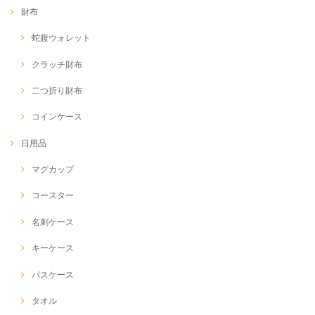
財布
蛇腹ウォレット
クラッチ財布
二つ折り財布
コインケース
日用品
マグカップ
コースター
名刺ケース
キーケース
パスケース
タオル