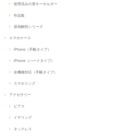
使用済みの筆キーホルダー
作品集
原画解剖シリーズ
スマホケース
iPhone（手帳タイプ）
iPhone（ハードタイプ）
全機種対応（手帳タイプ）
スマホリング
アクセサリー
ピアス
イヤリング
ネックレス