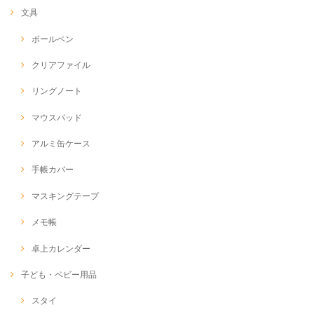
文具
ボールペン
クリアファイル
リングノート
マウスパッド
アルミ缶ケース
手帳カバー
マスキングテープ
メモ帳
卓上カレンダー
子ども・ベビー用品
スタイ