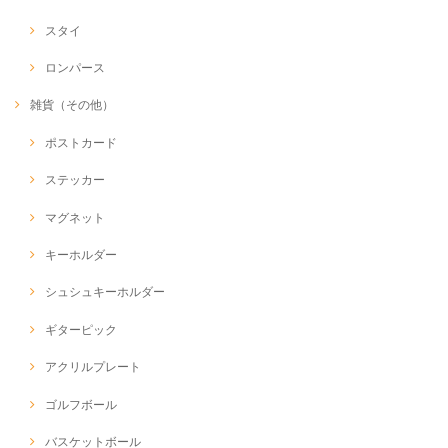
スタイ
ロンパース
雑貨（その他）
ポストカード
ステッカー
マグネット
キーホルダー
シュシュキーホルダー
ギターピック
アクリルプレート
ゴルフボール
バスケットボール