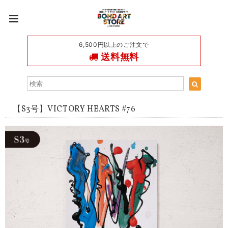
6,500円以上のご注文で
送料無料
【S3号】VICTORY HEARTS #76