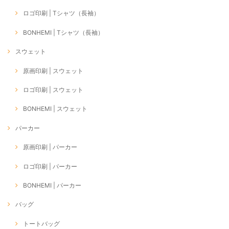
ロゴ印刷 | Tシャツ（長袖）
BONHEMI | Tシャツ（長袖）
スウェット
原画印刷 | スウェット
ロゴ印刷 | スウェット
BONHEMI | スウェット
パーカー
原画印刷 | パーカー
ロゴ印刷 | パーカー
BONHEMI | パーカー
バッグ
トートバッグ