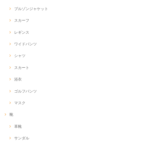
ブルゾンジャケット
スカーフ
レギンス
ワイドパンツ
シャツ
スカート
浴衣
ゴルフパンツ
マスク
靴
革靴
サンダル