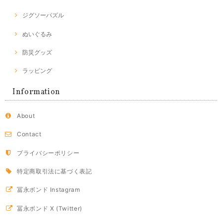
ジグソーパズル
ぬいぐるみ
防災グッズ
ラッピング
Information
About
Contact
プライバシーポリシー
特定商取引法に基づく表記
冨永ボンド Instagram
冨永ボンド X (Twitter)