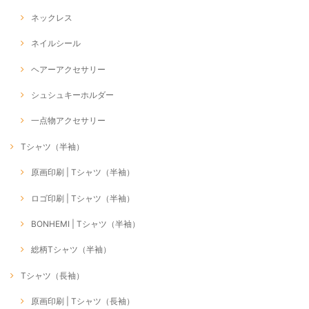
ネックレス
ネイルシール
ヘアーアクセサリー
シュシュキーホルダー
一点物アクセサリー
Tシャツ（半袖）
原画印刷 | Tシャツ（半袖）
ロゴ印刷 | Tシャツ（半袖）
BONHEMI | Tシャツ（半袖）
総柄Tシャツ（半袖）
Tシャツ（長袖）
原画印刷 | Tシャツ（長袖）