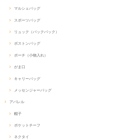
マルシェバッグ
スポーツバッグ
リュック（バックパック）
ボストンバッグ
ポーチ（小物入れ）
がま口
キャリーバッグ
メッセンジャーバッグ
アパレル
帽子
ポケットチーフ
ネクタイ