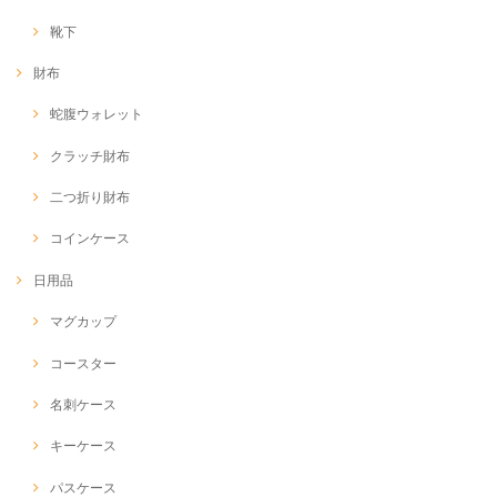
靴下
財布
蛇腹ウォレット
クラッチ財布
二つ折り財布
コインケース
日用品
マグカップ
コースター
名刺ケース
キーケース
パスケース