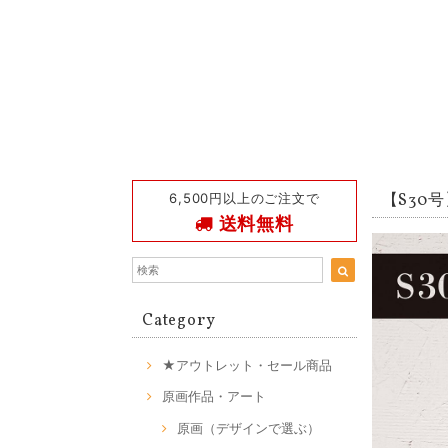
6,500円以上のご注文で
【S30号】
送料無料
Category
★アウトレット・セール商品
原画作品・アート
原画（デザインで選ぶ）