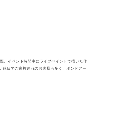
た際、イベント時間中にライブペイントで描いた作
い休日でご家族連れのお客様も多く、ボンドアー