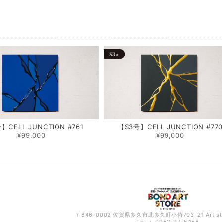
品
】CELL JUNCTION #761
【S3号】CELL JUNCTION #77
¥99,000
¥99,000
〒846-0002 佐賀県多久市北多久町小侍703-21 Art s
TEL： 0952-97-5458