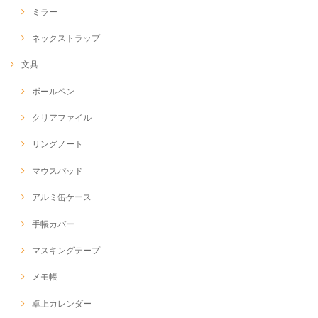
ミラー
ネックストラップ
文具
ボールペン
クリアファイル
リングノート
マウスパッド
アルミ缶ケース
手帳カバー
マスキングテープ
メモ帳
卓上カレンダー