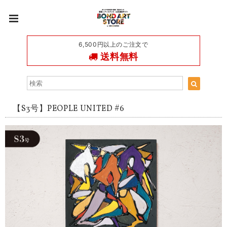
6,500円以上のご注文で
送料無料
【S3号】PEOPLE UNITED #6