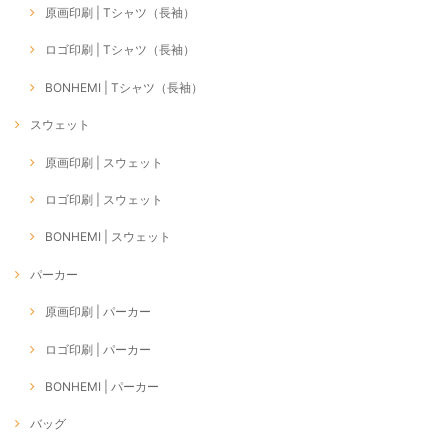
原画印刷 | Tシャツ（長袖）
ロゴ印刷 | Tシャツ（長袖）
BONHEMI | Tシャツ（長袖）
スウェット
原画印刷 | スウェット
ロゴ印刷 | スウェット
BONHEMI | スウェット
パーカー
原画印刷 | パーカー
ロゴ印刷 | パーカー
BONHEMI | パーカー
バッグ