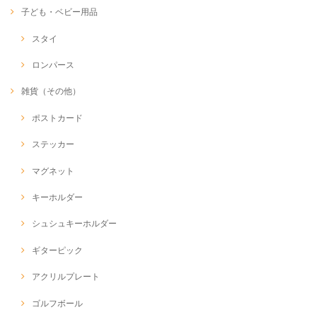
子ども・ベビー用品
スタイ
ロンパース
雑貨（その他）
ポストカード
ステッカー
マグネット
キーホルダー
シュシュキーホルダー
ギターピック
アクリルプレート
ゴルフボール