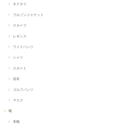
ネクタイ
ブルゾンジャケット
スカーフ
レギンス
ワイドパンツ
シャツ
スカート
浴衣
ゴルフパンツ
マスク
靴
革靴