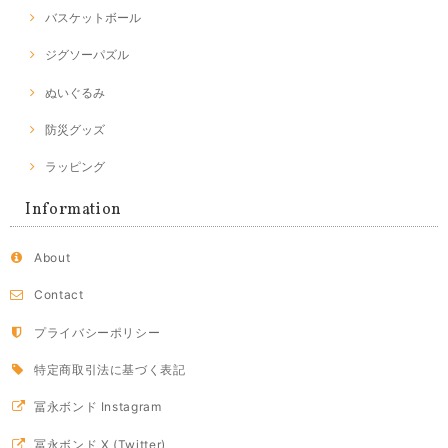
バスケットボール
ジグソーパズル
ぬいぐるみ
防災グッズ
ラッピング
Information
About
Contact
プライバシーポリシー
特定商取引法に基づく表記
冨永ボンド Instagram
冨永ボンド X (Twitter)