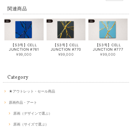
関連商品
【S3号】CELL
【S3号】CELL
【S3号】CELL
JUNCTION #761
JUNCTION #770
JUNCTION #777
¥99,000
¥99,000
¥99,000
Category
★アウトレット・セール商品
原画作品・アート
原画（デザインで選ぶ）
原画（サイズで選ぶ）