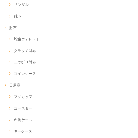
サンダル
靴下
財布
蛇腹ウォレット
クラッチ財布
二つ折り財布
コインケース
日用品
マグカップ
コースター
名刺ケース
キーケース