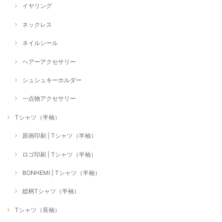
イヤリング
ネックレス
ネイルシール
ヘアーアクセサリー
シュシュキーホルダー
一点物アクセサリー
Tシャツ（半袖）
原画印刷 | Tシャツ（半袖）
ロゴ印刷 | Tシャツ（半袖）
BONHEMI | Tシャツ（半袖）
総柄Tシャツ（半袖）
Tシャツ（長袖）