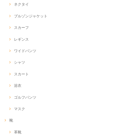
ネクタイ
ブルゾンジャケット
スカーフ
レギンス
ワイドパンツ
シャツ
スカート
浴衣
ゴルフパンツ
マスク
靴
革靴