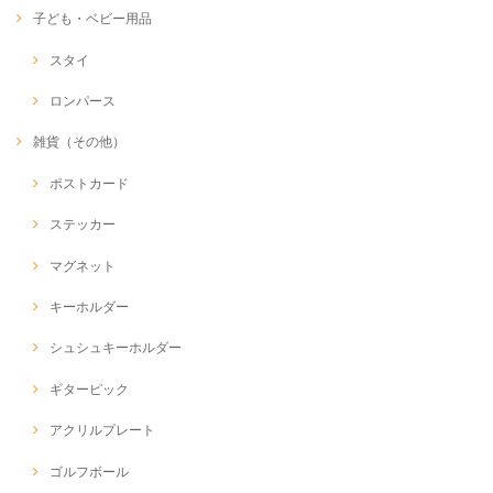
子ども・ベビー用品
スタイ
ロンパース
雑貨（その他）
ポストカード
ステッカー
マグネット
キーホルダー
シュシュキーホルダー
ギターピック
アクリルプレート
ゴルフボール