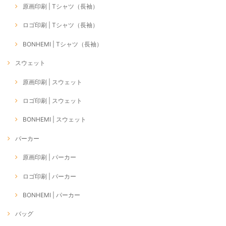
原画印刷 | Tシャツ（長袖）
ロゴ印刷 | Tシャツ（長袖）
BONHEMI | Tシャツ（長袖）
スウェット
原画印刷 | スウェット
ロゴ印刷 | スウェット
BONHEMI | スウェット
パーカー
原画印刷 | パーカー
ロゴ印刷 | パーカー
BONHEMI | パーカー
バッグ