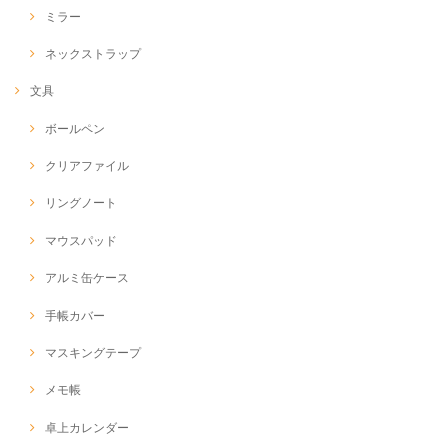
ミラー
ネックストラップ
文具
ボールペン
クリアファイル
リングノート
マウスパッド
アルミ缶ケース
手帳カバー
マスキングテープ
メモ帳
卓上カレンダー