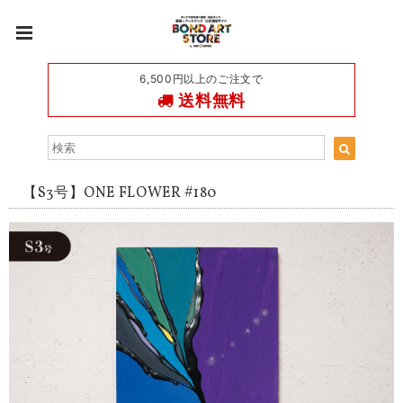
6,500円以上のご注文で
送料無料
【S3号】ONE FLOWER #180