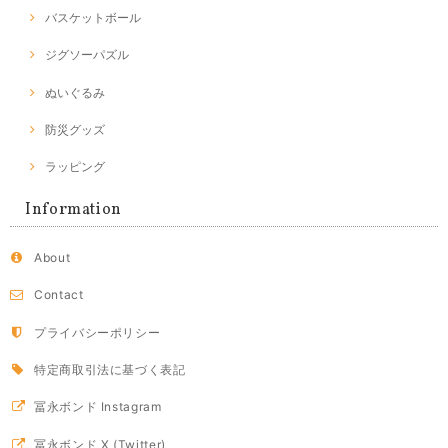
バスケットボール
ジグソーパズル
ぬいぐるみ
防災グッズ
ラッピング
Information
About
Contact
プライバシーポリシー
特定商取引法に基づく表記
冨永ボンド Instagram
冨永ボンド X (Twitter)