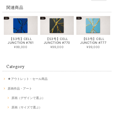
関連商品
【S3号】CELL
【S3号】CELL
【S3号】CELL
JUNCTION #761
JUNCTION #770
JUNCTION #777
¥99,000
¥99,000
¥99,000
Category
★アウトレット・セール商品
原画作品・アート
原画（デザインで選ぶ）
原画（サイズで選ぶ）