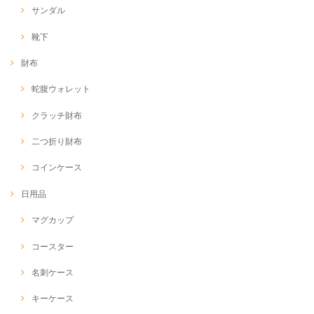
サンダル
靴下
財布
蛇腹ウォレット
クラッチ財布
二つ折り財布
コインケース
日用品
マグカップ
コースター
名刺ケース
キーケース