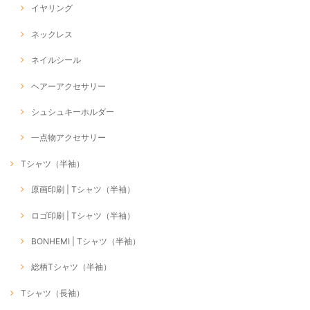
イヤリング
ネックレス
ネイルシール
ヘアーアクセサリー
シュシュキーホルダー
一点物アクセサリー
Tシャツ（半袖）
原画印刷 | Tシャツ（半袖）
ロゴ印刷 | Tシャツ（半袖）
BONHEMI | Tシャツ（半袖）
総柄Tシャツ（半袖）
Tシャツ（長袖）