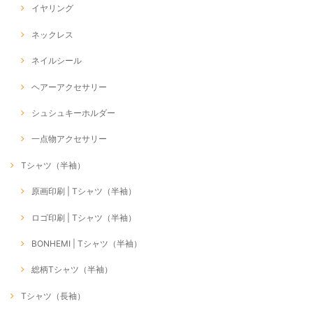
イヤリング
ネックレス
ネイルシール
ヘアーアクセサリー
シュシュキーホルダー
一点物アクセサリー
Tシャツ（半袖）
原画印刷 | Tシャツ（半袖）
ロゴ印刷 | Tシャツ（半袖）
BONHEMI | Tシャツ（半袖）
総柄Tシャツ（半袖）
Tシャツ（長袖）