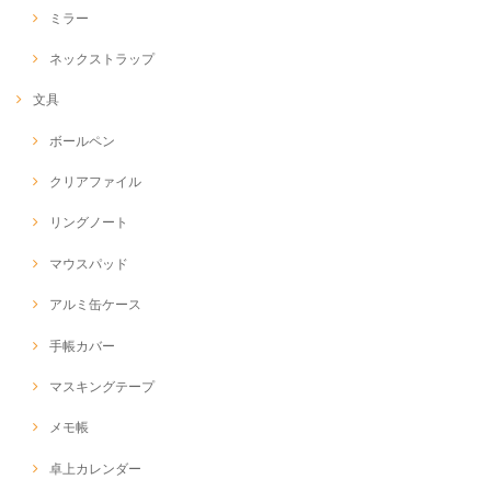
ミラー
ネックストラップ
文具
ボールペン
クリアファイル
リングノート
マウスパッド
アルミ缶ケース
手帳カバー
マスキングテープ
メモ帳
卓上カレンダー