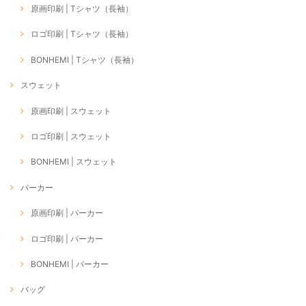
原画印刷 | Tシャツ（長袖）
ロゴ印刷 | Tシャツ（長袖）
BONHEMI | Tシャツ（長袖）
スウェット
原画印刷 | スウェット
ロゴ印刷 | スウェット
BONHEMI | スウェット
パーカー
原画印刷 | パーカー
ロゴ印刷 | パーカー
BONHEMI | パーカー
バッグ