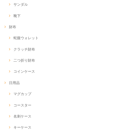
サンダル
靴下
財布
蛇腹ウォレット
クラッチ財布
二つ折り財布
コインケース
日用品
マグカップ
コースター
名刺ケース
キーケース