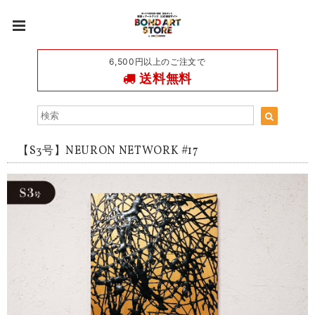
6,500円以上のご注文で
送料無料
【S3号】NEURON NETWORK #17