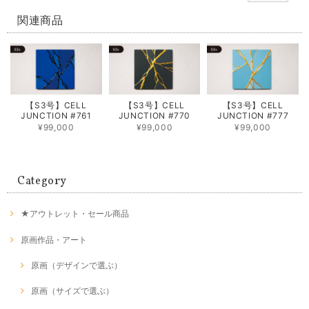
関連商品
【S3号】CELL
【S3号】CELL
【S3号】CELL
JUNCTION #761
JUNCTION #770
JUNCTION #777
¥99,000
¥99,000
¥99,000
Category
★アウトレット・セール商品
原画作品・アート
原画（デザインで選ぶ）
原画（サイズで選ぶ）