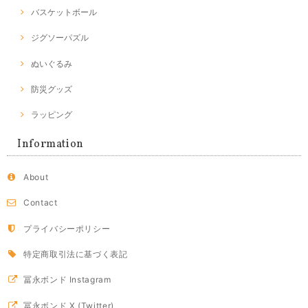
バスケットボール
ジグソーパズル
ぬいぐるみ
防災グッズ
ラッピング
Information
About
Contact
プライバシーポリシー
特定商取引法に基づく表記
冨永ボンド Instagram
冨永ボンド X (Twitter)