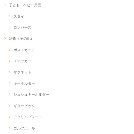
子ども・ベビー用品
スタイ
ロンパース
雑貨（その他）
ポストカード
ステッカー
マグネット
キーホルダー
シュシュキーホルダー
ギターピック
アクリルプレート
ゴルフボール