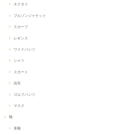
ネクタイ
ブルゾンジャケット
スカーフ
レギンス
ワイドパンツ
シャツ
スカート
浴衣
ゴルフパンツ
マスク
靴
革靴