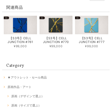
関連商品
【S3号】CELL
【S3号】CELL
【S3号】CELL
JUNCTION #761
JUNCTION #770
JUNCTION #777
¥99,000
¥99,000
¥99,000
Category
★アウトレット・セール商品
原画作品・アート
原画（デザインで選ぶ）
原画（サイズで選ぶ）