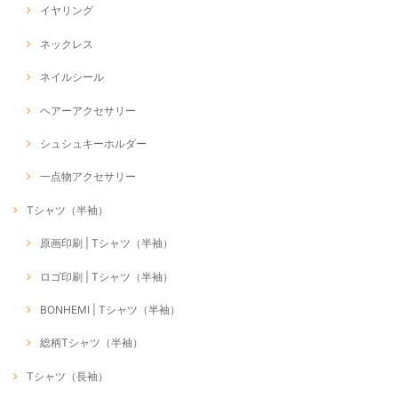
イヤリング
ネックレス
ネイルシール
ヘアーアクセサリー
シュシュキーホルダー
一点物アクセサリー
Tシャツ（半袖）
原画印刷 | Tシャツ（半袖）
ロゴ印刷 | Tシャツ（半袖）
BONHEMI | Tシャツ（半袖）
総柄Tシャツ（半袖）
Tシャツ（長袖）