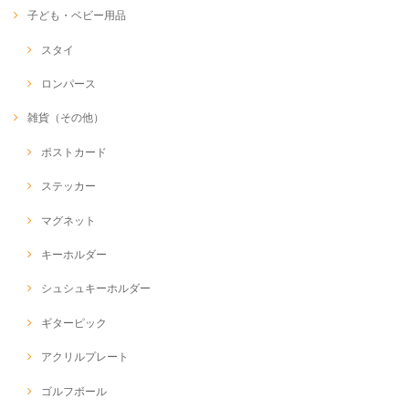
子ども・ベビー用品
スタイ
ロンパース
雑貨（その他）
ポストカード
ステッカー
マグネット
キーホルダー
シュシュキーホルダー
ギターピック
アクリルプレート
ゴルフボール