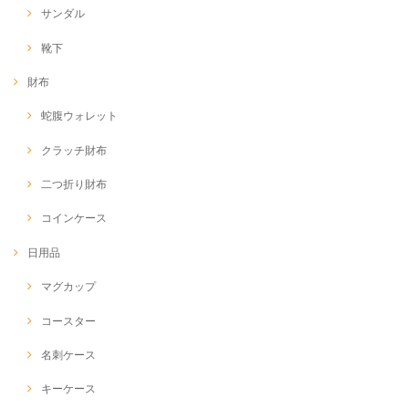
サンダル
靴下
財布
蛇腹ウォレット
クラッチ財布
二つ折り財布
コインケース
日用品
マグカップ
コースター
名刺ケース
キーケース