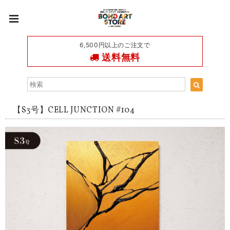
6,500円以上のご注文で
送料無料
【S3号】CELL JUNCTION #104