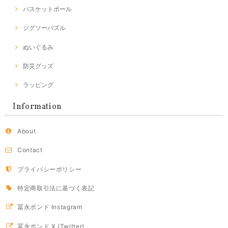
バスケットボール
ジグソーパズル
ぬいぐるみ
防災グッズ
ラッピング
Information
About
Contact
プライバシーポリシー
特定商取引法に基づく表記
冨永ボンド Instagram
冨永ボンド X (Twitter)