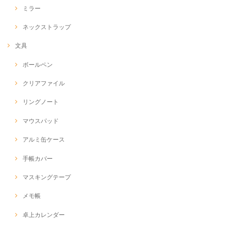
ミラー
ネックストラップ
文具
ボールペン
クリアファイル
リングノート
マウスパッド
アルミ缶ケース
手帳カバー
マスキングテープ
メモ帳
卓上カレンダー