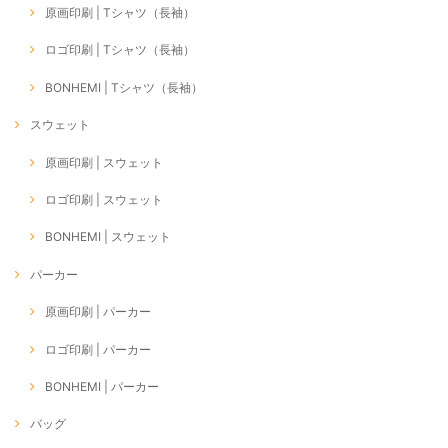
原画印刷 | Tシャツ（長袖）
ロゴ印刷 | Tシャツ（長袖）
BONHEMI | Tシャツ（長袖）
スウェット
原画印刷 | スウェット
ロゴ印刷 | スウェット
BONHEMI | スウェット
パーカー
原画印刷 | パーカー
ロゴ印刷 | パーカー
BONHEMI | パーカー
バッグ