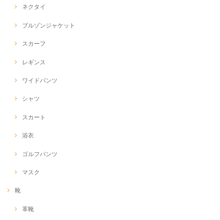
ネクタイ
ブルゾンジャケット
スカーフ
レギンス
ワイドパンツ
シャツ
スカート
浴衣
ゴルフパンツ
マスク
靴
革靴