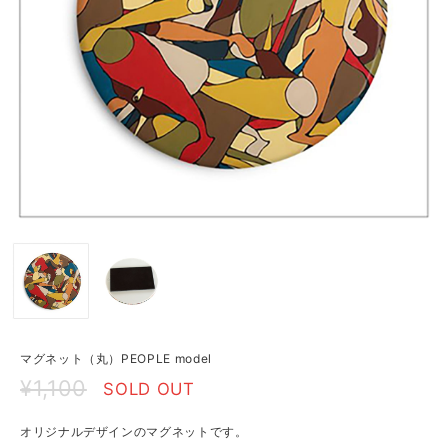
マグネット（丸）PEOPLE model
¥1,100
SOLD OUT
オリジナルデザインのマグネットです。