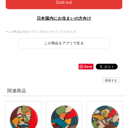
Sold out
日本国内にお住まいの方向け
※この商品は3点までのご注文とさせていただきます。
この商品をアプリで見る
Save
通報する
関連商品