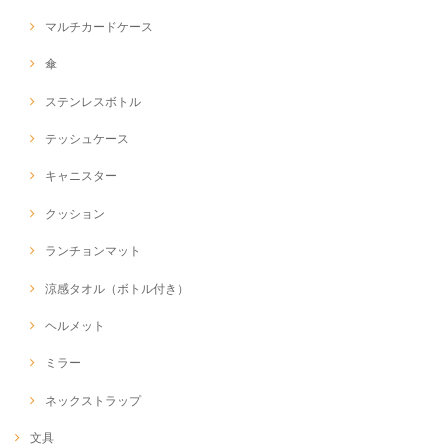
マルチカードケース
傘
ステンレスボトル
テッシュケース
キャニスター
クッション
ランチョンマット
涼感タオル（ボトル付き）
ヘルメット
ミラー
ネックストラップ
文具