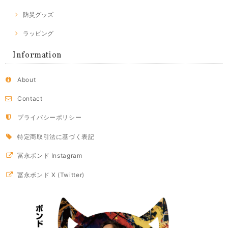
防災グッズ
ラッピング
Information
About
Contact
プライバシーポリシー
特定商取引法に基づく表記
冨永ボンド Instagram
冨永ボンド X (Twitter)