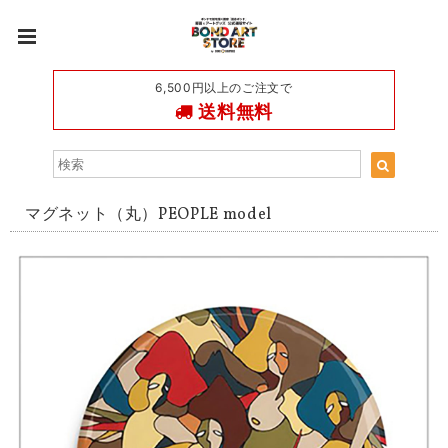
6,500円以上のご注文で
送料無料
マグネット（丸）PEOPLE model