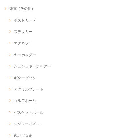
雑貨（その他）
ポストカード
ステッカー
マグネット
キーホルダー
シュシュキーホルダー
ギターピック
アクリルプレート
ゴルフボール
バスケットボール
ジグソーパズル
ぬいぐるみ