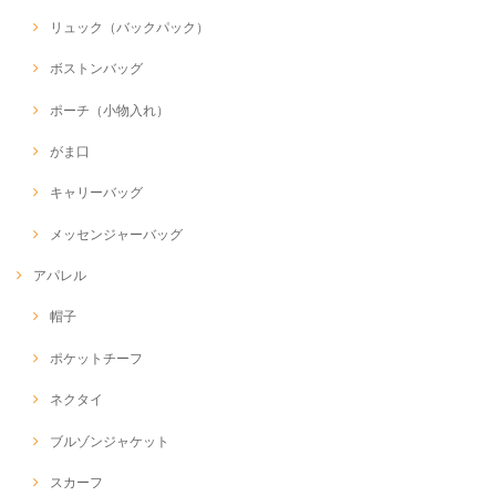
リュック（バックパック）
ボストンバッグ
ポーチ（小物入れ）
がま口
キャリーバッグ
メッセンジャーバッグ
アパレル
帽子
ポケットチーフ
ネクタイ
ブルゾンジャケット
スカーフ