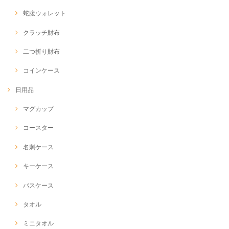
蛇腹ウォレット
クラッチ財布
二つ折り財布
コインケース
日用品
マグカップ
コースター
名刺ケース
キーケース
パスケース
タオル
ミニタオル