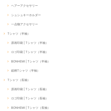
ヘアーアクセサリー
シュシュキーホルダー
一点物アクセサリー
Tシャツ（半袖）
原画印刷 | Tシャツ（半袖）
ロゴ印刷 | Tシャツ（半袖）
BONHEMI | Tシャツ（半袖）
総柄Tシャツ（半袖）
Tシャツ（長袖）
原画印刷 | Tシャツ（長袖）
ロゴ印刷 | Tシャツ（長袖）
BONHEMI | Tシャツ（長袖）