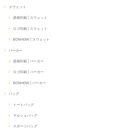
スウェット
原画印刷 | スウェット
ロゴ印刷 | スウェット
BONHEMI | スウェット
パーカー
原画印刷 | パーカー
ロゴ印刷 | パーカー
BONHEMI | パーカー
バッグ
トートバッグ
マルシェバッグ
スポーツバッグ