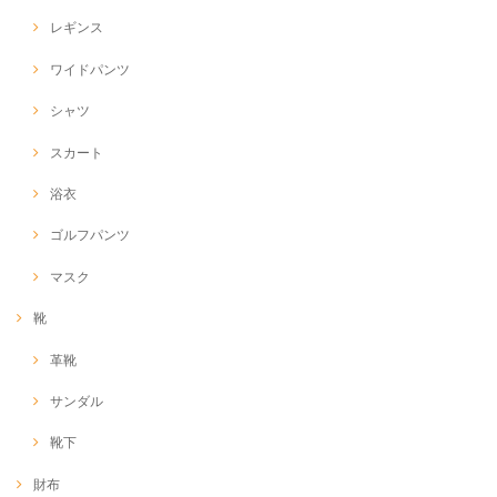
レギンス
ワイドパンツ
シャツ
スカート
浴衣
ゴルフパンツ
マスク
靴
革靴
サンダル
靴下
財布