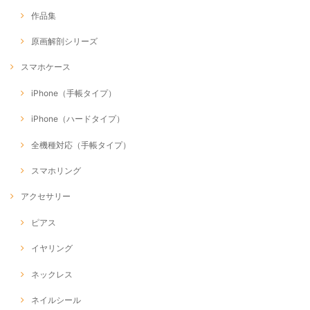
作品集
原画解剖シリーズ
スマホケース
iPhone（手帳タイプ）
iPhone（ハードタイプ）
全機種対応（手帳タイプ）
スマホリング
アクセサリー
ピアス
イヤリング
ネックレス
ネイルシール