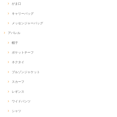
がま口
キャリーバッグ
メッセンジャーバッグ
アパレル
帽子
ポケットチーフ
ネクタイ
ブルゾンジャケット
スカーフ
レギンス
ワイドパンツ
シャツ