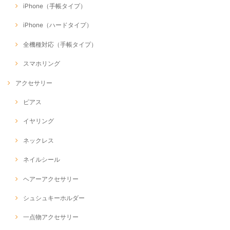
iPhone（手帳タイプ）
iPhone（ハードタイプ）
全機種対応（手帳タイプ）
スマホリング
アクセサリー
ピアス
イヤリング
ネックレス
ネイルシール
ヘアーアクセサリー
シュシュキーホルダー
一点物アクセサリー