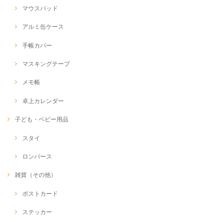
マウスパッド
アルミ缶ケース
手帳カバー
マスキングテープ
メモ帳
卓上カレンダー
子ども・ベビー用品
スタイ
ロンパース
雑貨（その他）
ポストカード
ステッカー