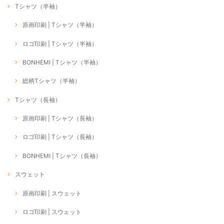
Tシャツ（半袖）
原画印刷 | Tシャツ（半袖）
ロゴ印刷 | Tシャツ（半袖）
BONHEMI | Tシャツ（半袖）
総柄Tシャツ（半袖）
Tシャツ（長袖）
原画印刷 | Tシャツ（長袖）
ロゴ印刷 | Tシャツ（長袖）
BONHEMI | Tシャツ（長袖）
スウェット
原画印刷 | スウェット
ロゴ印刷 | スウェット