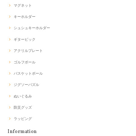
マグネット
キーホルダー
シュシュキーホルダー
ギターピック
アクリルプレート
ゴルフボール
バスケットボール
ジグソーパズル
ぬいぐるみ
防災グッズ
ラッピング
Information