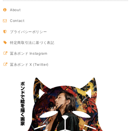
About
Contact
プライバシーポリシー
特定商取引法に基づく表記
冨永ボンド Instagram
冨永ボンド X (Twitter)