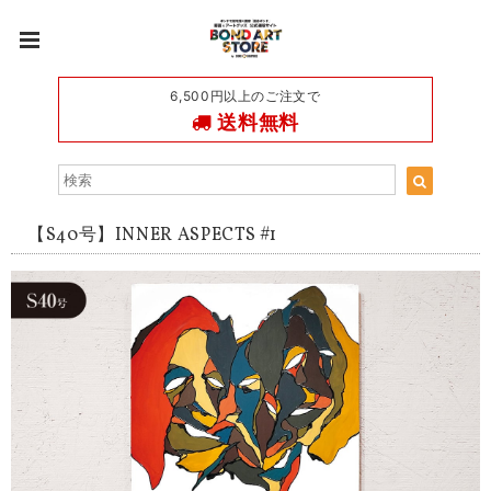
6,500円以上のご注文で
送料無料
【S40号】INNER ASPECTS #1