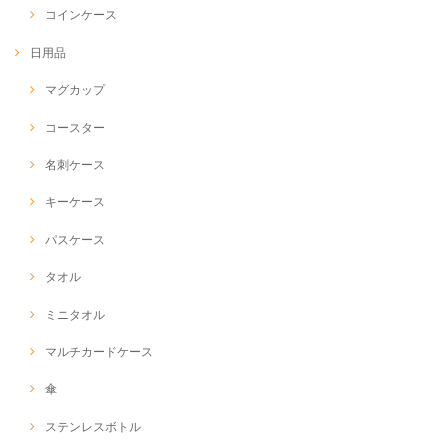
コインケース
日用品
マグカップ
コースター
名刺ケース
キーケース
パスケース
タオル
ミニタオル
マルチカードケース
傘
ステンレスボトル