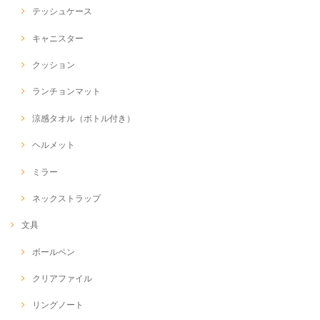
テッシュケース
キャニスター
クッション
ランチョンマット
涼感タオル（ボトル付き）
ヘルメット
ミラー
ネックストラップ
文具
ボールペン
クリアファイル
リングノート