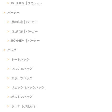
BONHEMI | スウェット
パーカー
原画印刷 | パーカー
ロゴ印刷 | パーカー
BONHEMI | パーカー
バッグ
トートバッグ
マルシェバッグ
スポーツバッグ
リュック（バックパック）
ボストンバッグ
ポーチ（小物入れ）