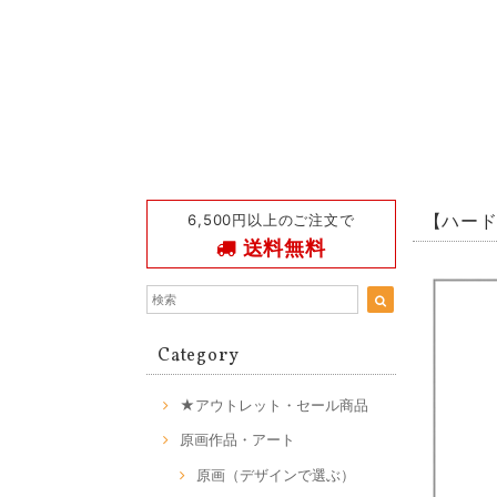
6,500円以上のご注文で
【ハード型
送料無料
Category
★アウトレット・セール商品
原画作品・アート
原画（デザインで選ぶ）