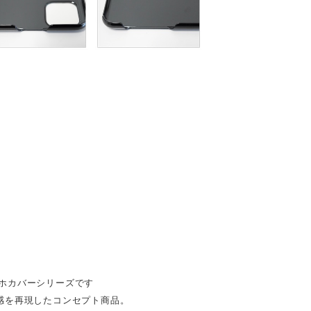
ホカバーシリーズです
感を再現したコンセプト商品。