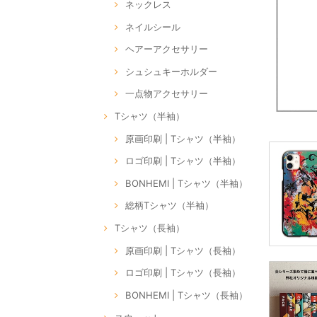
ネックレス
ネイルシール
ヘアーアクセサリー
シュシュキーホルダー
一点物アクセサリー
Tシャツ（半袖）
原画印刷 | Tシャツ（半袖）
ロゴ印刷 | Tシャツ（半袖）
BONHEMI | Tシャツ（半袖）
総柄Tシャツ（半袖）
Tシャツ（長袖）
原画印刷 | Tシャツ（長袖）
ロゴ印刷 | Tシャツ（長袖）
BONHEMI | Tシャツ（長袖）