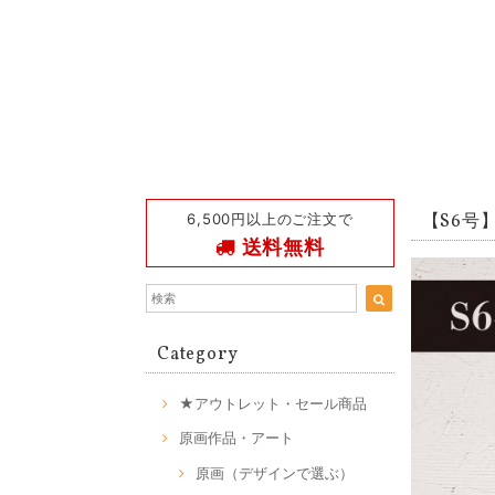
6,500円以上のご注文で
【S6号】C
送料無料
Category
★アウトレット・セール商品
原画作品・アート
原画（デザインで選ぶ）