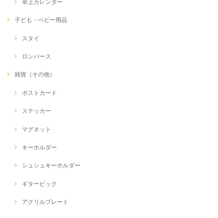
卓上カレンダー
子ども・ベビー用品
スタイ
ロンパース
雑貨（その他）
ポストカード
ステッカー
マグネット
キーホルダー
シュシュキーホルダー
ギターピック
アクリルプレート