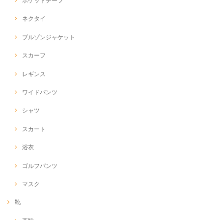
ポケットチーフ
ネクタイ
ブルゾンジャケット
スカーフ
レギンス
ワイドパンツ
シャツ
スカート
浴衣
ゴルフパンツ
マスク
靴