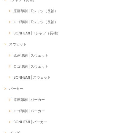
原画印刷 | Tシャツ（長袖）
ロゴ印刷 | Tシャツ（長袖）
BONHEMI | Tシャツ（長袖）
スウェット
原画印刷 | スウェット
ロゴ印刷 | スウェット
BONHEMI | スウェット
パーカー
原画印刷 | パーカー
ロゴ印刷 | パーカー
BONHEMI | パーカー
バッグ