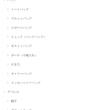
トートバッグ
マルシェバッグ
スポーツバッグ
リュック（バックパック）
ボストンバッグ
ポーチ（小物入れ）
がま口
キャリーバッグ
メッセンジャーバッグ
アパレル
帽子