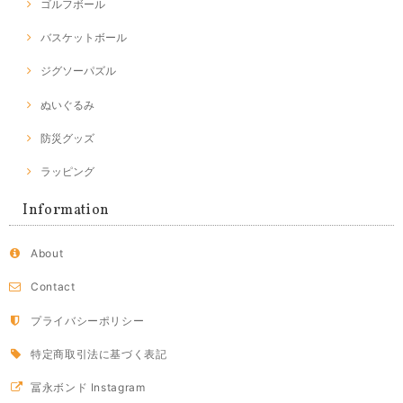
ゴルフボール
バスケットボール
ジグソーパズル
ぬいぐるみ
防災グッズ
ラッピング
Information
About
Contact
プライバシーポリシー
特定商取引法に基づく表記
冨永ボンド Instagram