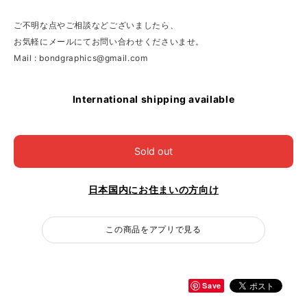
ご不明な点やご相談などございましたら、
お気軽にメールにてお問い合わせくださいませ。
Mail :
bondgraphics@gmail.com
International shipping available
Sold out
日本国内にお住まいの方向け
この商品をアプリで見る
Save