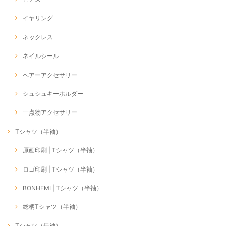
イヤリング
ネックレス
ネイルシール
ヘアーアクセサリー
シュシュキーホルダー
一点物アクセサリー
Tシャツ（半袖）
原画印刷 | Tシャツ（半袖）
ロゴ印刷 | Tシャツ（半袖）
BONHEMI | Tシャツ（半袖）
総柄Tシャツ（半袖）
Tシャツ（長袖）