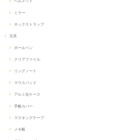
ヘルメット
ミラー
ネックストラップ
文具
ボールペン
クリアファイル
リングノート
マウスパッド
アルミ缶ケース
手帳カバー
マスキングテープ
メモ帳