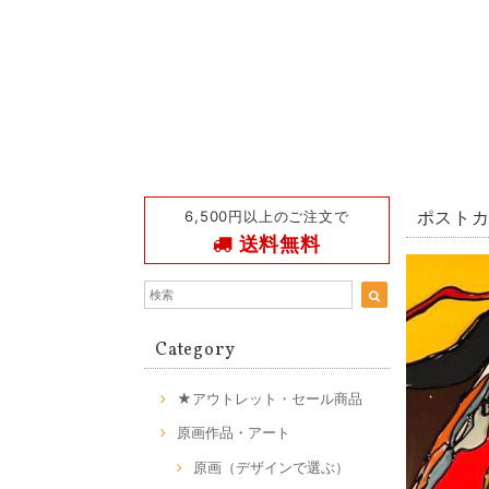
6,500円以上のご注文で
ポストカー
送料無料
Category
★アウトレット・セール商品
原画作品・アート
原画（デザインで選ぶ）