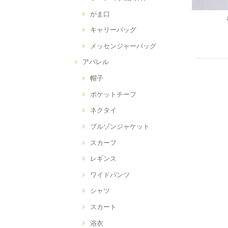
がま口
キャリーバッグ
メッセンジャーバッグ
アパレル
帽子
ポケットチーフ
ネクタイ
ブルゾンジャケット
スカーフ
レギンス
ワイドパンツ
シャツ
スカート
浴衣