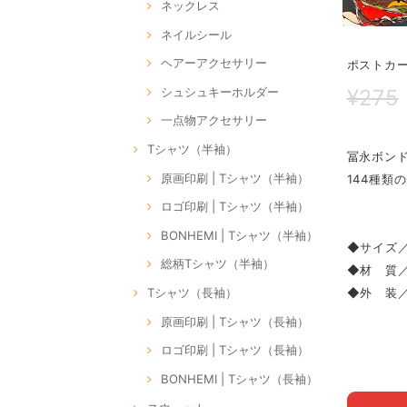
ネックレス
ネイルシール
ヘアーアクセサリー
ポストカード
¥275
シュシュキーホルダー
一点物アクセサリー
Tシャツ（半袖）
冨永ボン
原画印刷 | Tシャツ（半袖）
144種類
ロゴ印刷 | Tシャツ（半袖）
BONHEMI | Tシャツ（半袖）
◆サイズ／
総柄Tシャツ（半袖）
◆材 質
Tシャツ（長袖）
◆外 装
原画印刷 | Tシャツ（長袖）
ロゴ印刷 | Tシャツ（長袖）
BONHEMI | Tシャツ（長袖）