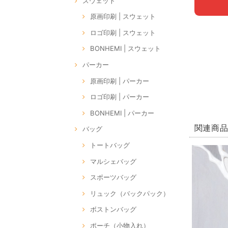
スウェット
原画印刷 | スウェット
ロゴ印刷 | スウェット
BONHEMI | スウェット
パーカー
原画印刷 | パーカー
ロゴ印刷 | パーカー
BONHEMI | パーカー
関連商
バッグ
トートバッグ
マルシェバッグ
スポーツバッグ
リュック（バックパック）
ボストンバッグ
ポーチ（小物入れ）