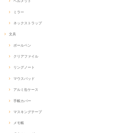
ヘルメット
ミラー
ネックストラップ
文具
ボールペン
クリアファイル
リングノート
マウスパッド
アルミ缶ケース
手帳カバー
マスキングテープ
メモ帳