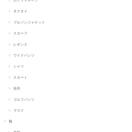
ポケットチーフ
ネクタイ
ブルゾンジャケット
スカーフ
レギンス
ワイドパンツ
シャツ
スカート
浴衣
ゴルフパンツ
マスク
靴