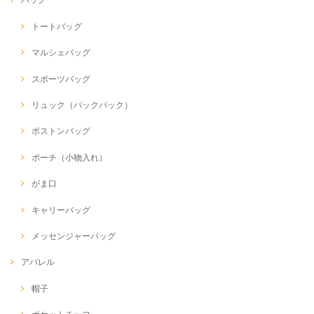
トートバッグ
マルシェバッグ
スポーツバッグ
リュック（バックパック）
ボストンバッグ
ポーチ（小物入れ）
がま口
キャリーバッグ
メッセンジャーバッグ
アパレル
帽子