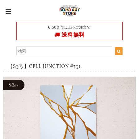
6,500円以上のご注文で
送料無料
【S3号】CELL JUNCTION #731