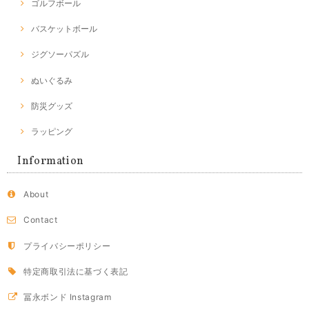
ゴルフボール
バスケットボール
ジグソーパズル
ぬいぐるみ
防災グッズ
ラッピング
Information
About
Contact
プライバシーポリシー
特定商取引法に基づく表記
冨永ボンド Instagram