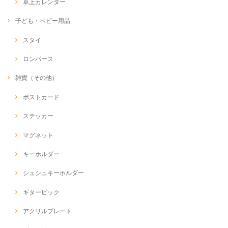
卓上カレンダー
子ども・ベビー用品
スタイ
ロンパース
雑貨（その他）
ポストカード
ステッカー
マグネット
キーホルダー
シュシュキーホルダー
ギターピック
アクリルプレート