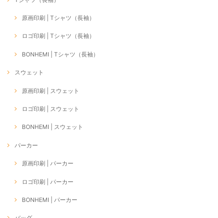
原画印刷 | Tシャツ（長袖）
ロゴ印刷 | Tシャツ（長袖）
BONHEMI | Tシャツ（長袖）
スウェット
原画印刷 | スウェット
ロゴ印刷 | スウェット
BONHEMI | スウェット
パーカー
原画印刷 | パーカー
ロゴ印刷 | パーカー
BONHEMI | パーカー
バッグ