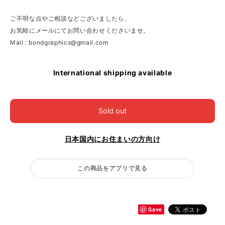
ご不明な点やご相談などございましたら、
お気軽にメールにてお問い合わせくださいませ。
Mail :
bondgraphics@gmail.com
International shipping available
Sold out
日本国内にお住まいの方向け
この商品をアプリで見る
Save