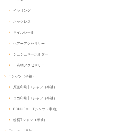
イヤリング
ネックレス
ネイルシール
ヘアーアクセサリー
シュシュキーホルダー
一点物アクセサリー
Tシャツ（半袖）
原画印刷 | Tシャツ（半袖）
ロゴ印刷 | Tシャツ（半袖）
BONHEMI | Tシャツ（半袖）
総柄Tシャツ（半袖）
Tシャツ（長袖）