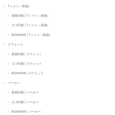
Tシャツ（長袖）
原画印刷 | Tシャツ（長袖）
ロゴ印刷 | Tシャツ（長袖）
BONHEMI | Tシャツ（長袖）
スウェット
原画印刷 | スウェット
ロゴ印刷 | スウェット
BONHEMI | スウェット
パーカー
原画印刷 | パーカー
ロゴ印刷 | パーカー
BONHEMI | パーカー