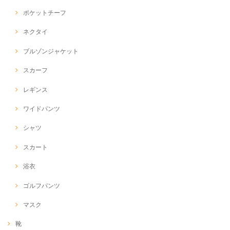
ポケットチーフ
ネクタイ
ブルゾンジャケット
スカーフ
レギンス
ワイドパンツ
シャツ
スカート
浴衣
ゴルフパンツ
マスク
靴