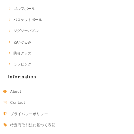
ゴルフボール
バスケットボール
ジグソーパズル
ぬいぐるみ
防災グッズ
ラッピング
Information
About
Contact
プライバシーポリシー
特定商取引法に基づく表記