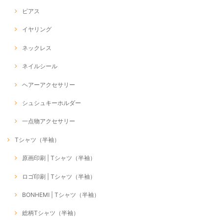
ピアス
イヤリング
ネックレス
ネイルシール
ヘアーアクセサリー
シュシュキーホルダー
一点物アクセサリー
Tシャツ（半袖）
原画印刷 | Tシャツ（半袖）
ロゴ印刷 | Tシャツ（半袖）
BONHEMI | Tシャツ（半袖）
総柄Tシャツ（半袖）