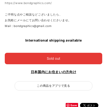
https://www.bondgraphics.com/
ご不明な点やご相談などございましたら、
お気軽にメールにてお問い合わせくださいませ。
Mail :
bondgraphics@gmail.com
International shipping available
Sold out
日本国内にお住まいの方向け
この商品をアプリで見る
Save