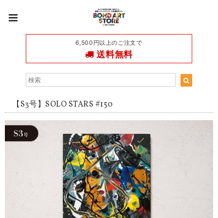
6,500円以上のご注文で
送料無料
【S3号】SOLO STARS #150