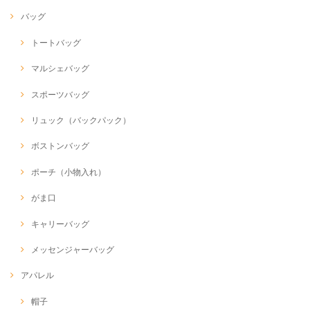
バッグ
トートバッグ
マルシェバッグ
スポーツバッグ
リュック（バックパック）
ボストンバッグ
ポーチ（小物入れ）
がま口
キャリーバッグ
メッセンジャーバッグ
アパレル
帽子