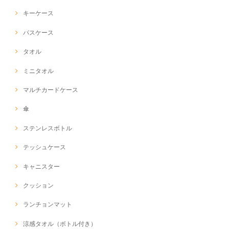
キーケース
パスケース
タオル
ミニタオル
マルチカードケース
傘
ステンレスボトル
テッシュケース
キャニスター
クッション
ランチョンマット
涼感タオル（ボトル付き）