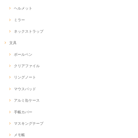
ヘルメット
ミラー
ネックストラップ
文具
ボールペン
クリアファイル
リングノート
マウスパッド
アルミ缶ケース
手帳カバー
マスキングテープ
メモ帳