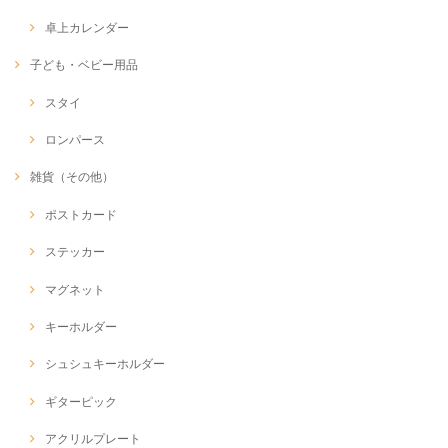
卓上カレンダー
子ども・ベビー用品
スタイ
ロンパース
雑貨（その他）
ポストカード
ステッカー
マグネット
キーホルダー
シュシュキーホルダー
ギターピック
アクリルプレート