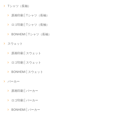
Tシャツ（長袖）
原画印刷 | Tシャツ（長袖）
ロゴ印刷 | Tシャツ（長袖）
BONHEMI | Tシャツ（長袖）
スウェット
原画印刷 | スウェット
ロゴ印刷 | スウェット
BONHEMI | スウェット
パーカー
原画印刷 | パーカー
ロゴ印刷 | パーカー
BONHEMI | パーカー