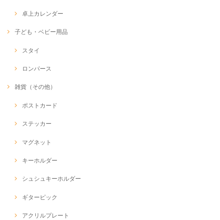
卓上カレンダー
子ども・ベビー用品
スタイ
ロンパース
雑貨（その他）
ポストカード
ステッカー
マグネット
キーホルダー
シュシュキーホルダー
ギターピック
アクリルプレート