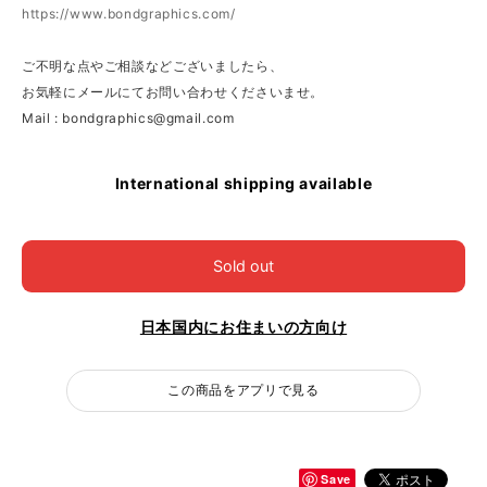
https://www.bondgraphics.com/
ご不明な点やご相談などございましたら、
お気軽にメールにてお問い合わせくださいませ。
Mail :
bondgraphics@gmail.com
International shipping available
Sold out
日本国内にお住まいの方向け
この商品をアプリで見る
Save