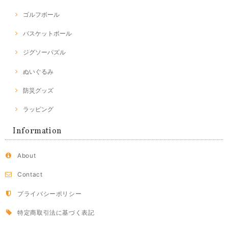
ゴルフボール
バスケットボール
ジグソーパズル
ぬいぐるみ
防災グッズ
ラッピング
Information
About
Contact
プライバシーポリシー
特定商取引法に基づく表記