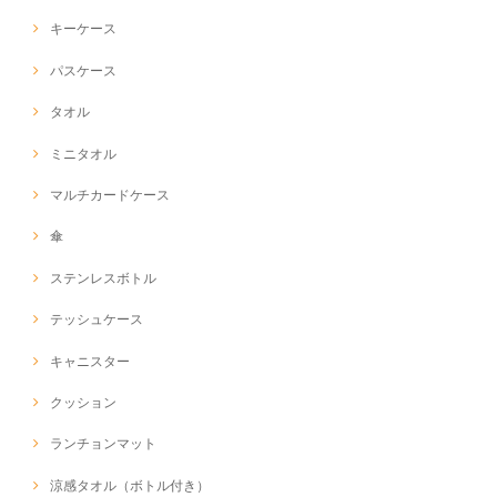
キーケース
パスケース
タオル
ミニタオル
マルチカードケース
傘
ステンレスボトル
テッシュケース
キャニスター
クッション
ランチョンマット
涼感タオル（ボトル付き）