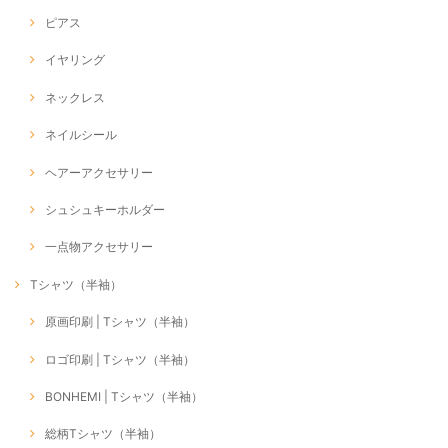
ピアス
イヤリング
ネックレス
ネイルシール
ヘアーアクセサリー
シュシュキーホルダー
一点物アクセサリー
Tシャツ（半袖）
原画印刷 | Tシャツ（半袖）
ロゴ印刷 | Tシャツ（半袖）
BONHEMI | Tシャツ（半袖）
総柄Tシャツ（半袖）