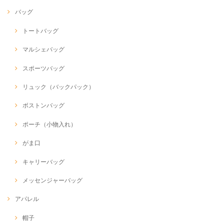
バッグ
トートバッグ
マルシェバッグ
スポーツバッグ
リュック（バックパック）
ボストンバッグ
ポーチ（小物入れ）
がま口
キャリーバッグ
メッセンジャーバッグ
アパレル
帽子