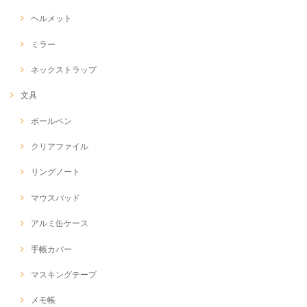
ヘルメット
ミラー
ネックストラップ
文具
ボールペン
クリアファイル
リングノート
マウスパッド
アルミ缶ケース
手帳カバー
マスキングテープ
メモ帳