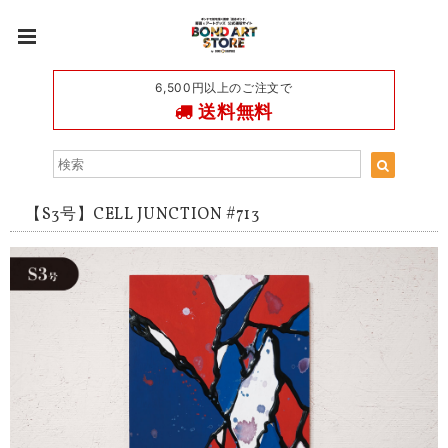
6,500円以上のご注文で
送料無料
【S3号】CELL JUNCTION #713