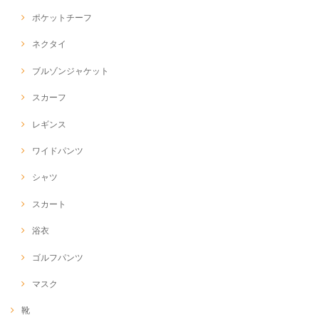
ポケットチーフ
ネクタイ
ブルゾンジャケット
スカーフ
レギンス
ワイドパンツ
シャツ
スカート
浴衣
ゴルフパンツ
マスク
靴