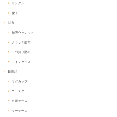
サンダル
靴下
財布
蛇腹ウォレット
クラッチ財布
二つ折り財布
コインケース
日用品
マグカップ
コースター
名刺ケース
キーケース