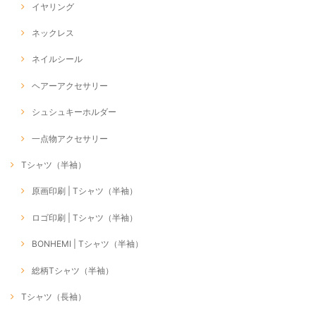
イヤリング
ネックレス
ネイルシール
ヘアーアクセサリー
シュシュキーホルダー
一点物アクセサリー
Tシャツ（半袖）
原画印刷 | Tシャツ（半袖）
ロゴ印刷 | Tシャツ（半袖）
BONHEMI | Tシャツ（半袖）
総柄Tシャツ（半袖）
Tシャツ（長袖）