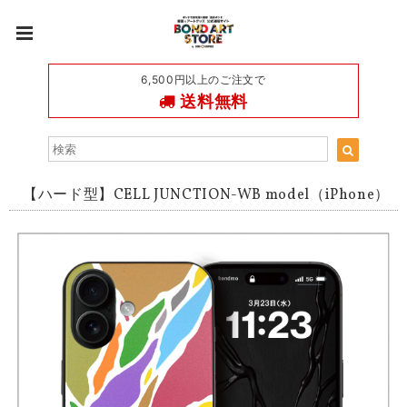
6,500円以上のご注文で
送料無料
【ハード型】CELL JUNCTION-WB model（iPhone）