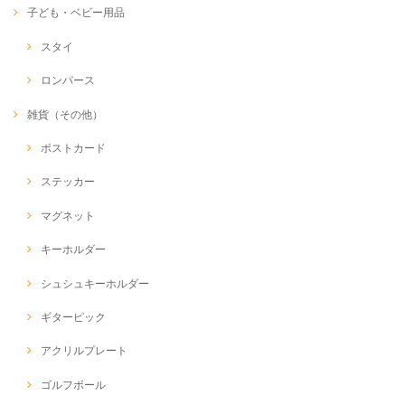
子ども・ベビー用品
スタイ
ロンパース
雑貨（その他）
ポストカード
ステッカー
マグネット
キーホルダー
シュシュキーホルダー
ギターピック
アクリルプレート
ゴルフボール