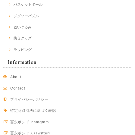
バスケットボール
ジグソーパズル
ぬいぐるみ
防災グッズ
ラッピング
Information
About
Contact
プライバシーポリシー
特定商取引法に基づく表記
冨永ボンド Instagram
冨永ボンド X (Twitter)