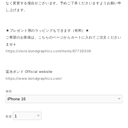
なく変更する場合がございます。予めご了承くださいますようお願い申
し上げます。
★プレゼント用のラッピングもできます（有料）★
ご希望のお客様は、こちらのページからカートに入れてご注文ください
ませ↓
https://store.bondgraphics.com/items/67739306
冨永ボンド Official website
https://www.bondgraphics.com/
種類
数量