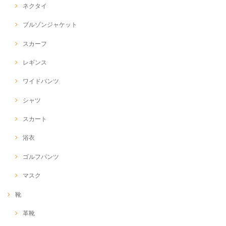
ネクタイ
ブルゾンジャケット
スカーフ
レギンス
ワイドパンツ
シャツ
スカート
浴衣
ゴルフパンツ
マスク
靴
革靴