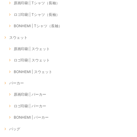
原画印刷 | Tシャツ（長袖）
ロゴ印刷 | Tシャツ（長袖）
BONHEMI | Tシャツ（長袖）
スウェット
原画印刷 | スウェット
ロゴ印刷 | スウェット
BONHEMI | スウェット
パーカー
原画印刷 | パーカー
ロゴ印刷 | パーカー
BONHEMI | パーカー
バッグ