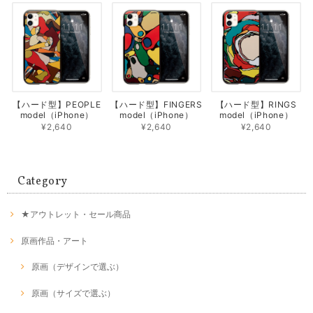
【ハード型】PEOPLE
【ハード型】FINGERS
【ハード型】RINGS
model（iPhone）
model（iPhone）
model（iPhone）
¥2,640
¥2,640
¥2,640
Category
★アウトレット・セール商品
原画作品・アート
原画（デザインで選ぶ）
原画（サイズで選ぶ）