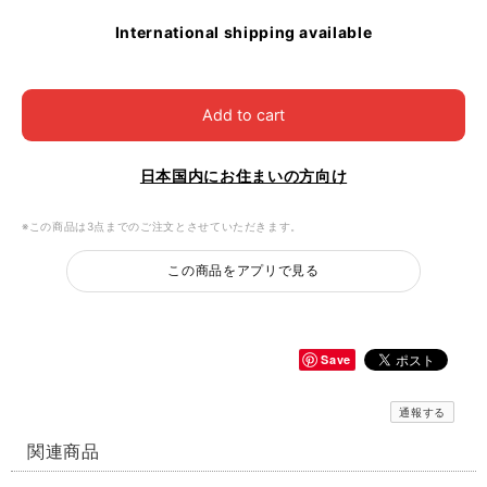
International shipping available
Add to cart
日本国内にお住まいの方向け
※この商品は3点までのご注文とさせていただきます。
この商品をアプリで見る
Save
通報する
関連商品