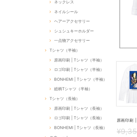
ネックレス
ネイルシール
ヘアーアクセサリー
シュシュキーホルダー
一点物アクセサリー
Tシャツ（半袖）
原画印刷 | Tシャツ（半袖）
ロゴ印刷 | Tシャツ（半袖）
BONHEMI | Tシャツ（半袖）
総柄Tシャツ（半袖）
Tシャツ（長袖）
原画印刷 | Tシャツ（長袖）
ロゴ印刷 | Tシャツ（長袖）
原画印刷 |
BONHEMI | Tシャツ（長袖）
¥9,3