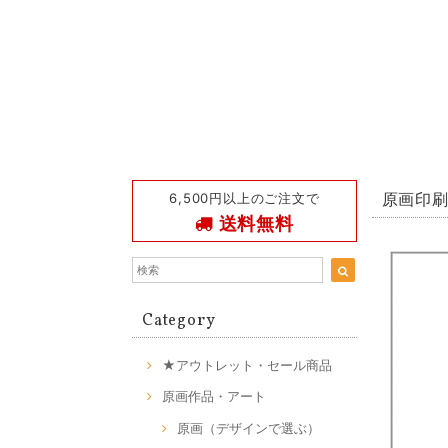
6,500円以上のご注文で
原画印刷 
送料無料
Category
★アウトレット・セール商品
原画作品・アート
原画（デザインで選ぶ）