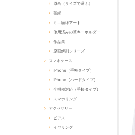
原画（サイズで選ぶ）
額縁
ミニ額縁アート
使用済みの筆キーホルダー
作品集
原画解剖シリーズ
スマホケース
iPhone（手帳タイプ）
iPhone（ハードタイプ）
全機種対応（手帳タイプ）
スマホリング
アクセサリー
ピアス
イヤリング