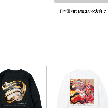
日本国内にお住まいの方向け
品