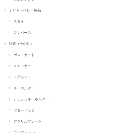
子ども・ベビー用品
スタイ
ロンパース
雑貨（その他）
ポストカード
ステッカー
マグネット
キーホルダー
シュシュキーホルダー
ギターピック
アクリルプレート
ゴルフボール