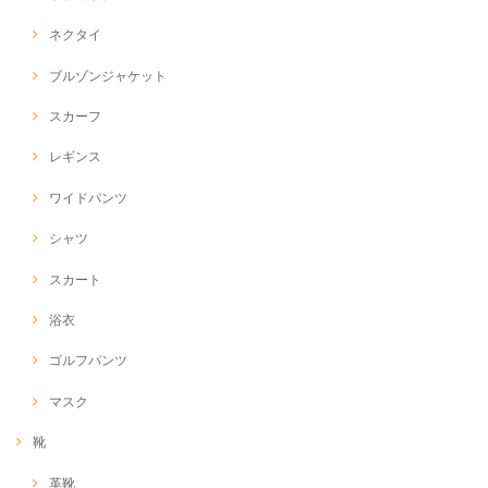
ネクタイ
ブルゾンジャケット
スカーフ
レギンス
ワイドパンツ
シャツ
スカート
浴衣
ゴルフパンツ
マスク
靴
革靴