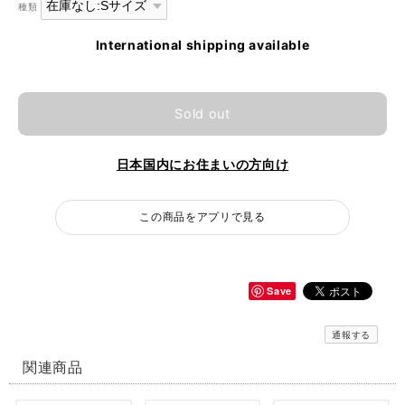
種類
International shipping available
Sold out
日本国内にお住まいの方向け
この商品をアプリで見る
Save
通報する
関連商品