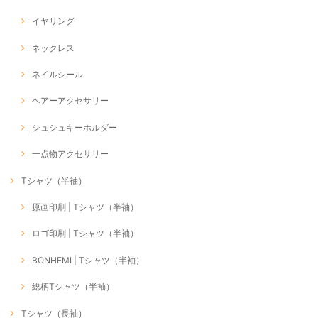
イヤリング
ネックレス
ネイルシール
ヘアーアクセサリー
シュシュキーホルダー
一点物アクセサリー
Tシャツ（半袖）
原画印刷 | Tシャツ（半袖）
ロゴ印刷 | Tシャツ（半袖）
BONHEMI | Tシャツ（半袖）
総柄Tシャツ（半袖）
Tシャツ（長袖）