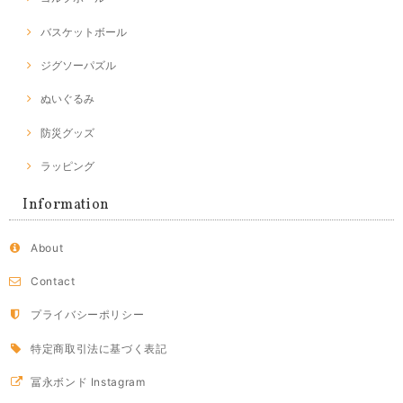
バスケットボール
ジグソーパズル
ぬいぐるみ
防災グッズ
ラッピング
Information
About
Contact
プライバシーポリシー
特定商取引法に基づく表記
冨永ボンド Instagram