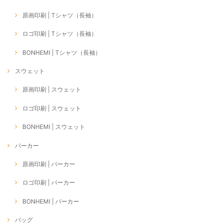
原画印刷 | Tシャツ（長袖）
ロゴ印刷 | Tシャツ（長袖）
BONHEMI | Tシャツ（長袖）
スウェット
原画印刷 | スウェット
ロゴ印刷 | スウェット
BONHEMI | スウェット
パーカー
原画印刷 | パーカー
ロゴ印刷 | パーカー
BONHEMI | パーカー
バッグ