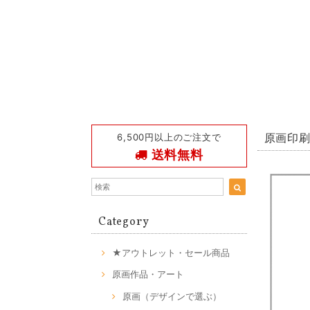
6,500円以上のご注文で
原画印刷 
送料無料
Category
★アウトレット・セール商品
原画作品・アート
原画（デザインで選ぶ）