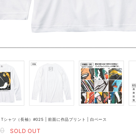
 Tシャツ（長袖）#025 | 前面に作品プリント | 白ベース
50
SOLD OUT