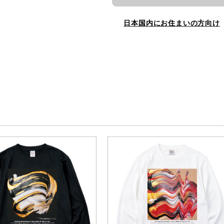
日本国内にお住まいの方向け
品