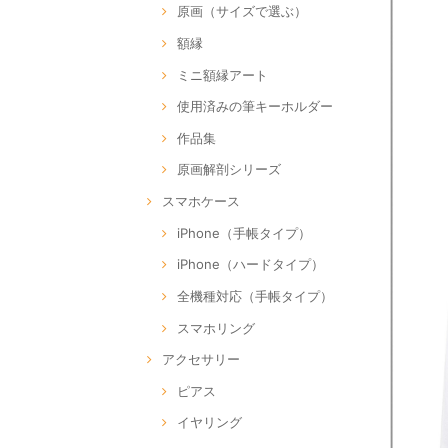
原画（サイズで選ぶ）
額縁
ミニ額縁アート
使用済みの筆キーホルダー
作品集
原画解剖シリーズ
スマホケース
iPhone（手帳タイプ）
iPhone（ハードタイプ）
全機種対応（手帳タイプ）
スマホリング
アクセサリー
ピアス
イヤリング