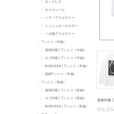
ネックレス
ネイルシール
ヘアーアクセサリー
シュシュキーホルダー
一点物アクセサリー
Tシャツ（半袖）
原画印刷 | Tシャツ（半袖）
ロゴ印刷 | Tシャツ（半袖）
BONHEMI | Tシャツ（半袖）
総柄Tシャツ（半袖）
Tシャツ（長袖）
原画印刷 | Tシャツ（長袖）
ロゴ印刷 | Tシャツ（長袖）
原画印刷 |
BONHEMI | Tシャツ（長袖）
¥9,3