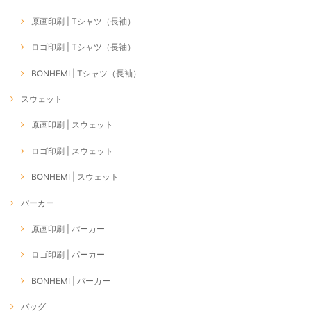
原画印刷 | Tシャツ（長袖）
ロゴ印刷 | Tシャツ（長袖）
BONHEMI | Tシャツ（長袖）
スウェット
原画印刷 | スウェット
ロゴ印刷 | スウェット
BONHEMI | スウェット
パーカー
原画印刷 | パーカー
ロゴ印刷 | パーカー
BONHEMI | パーカー
バッグ