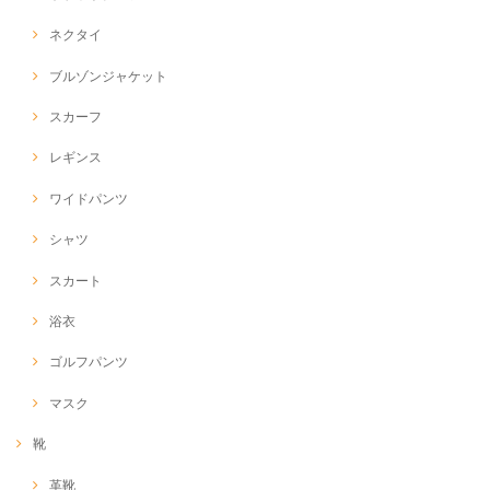
ネクタイ
ブルゾンジャケット
スカーフ
レギンス
ワイドパンツ
シャツ
スカート
浴衣
ゴルフパンツ
マスク
靴
革靴