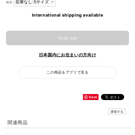
種類
International shipping available
Sold out
日本国内にお住まいの方向け
この商品をアプリで見る
Save
通報する
関連商品