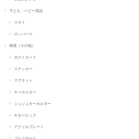
子ども・ベビー用品
スタイ
ロンパース
雑貨（その他）
ポストカード
ステッカー
マグネット
キーホルダー
シュシュキーホルダー
ギターピック
アクリルプレート
ゴルフボール