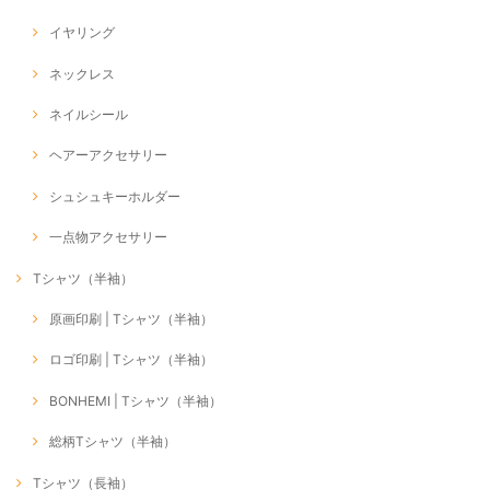
イヤリング
ネックレス
ネイルシール
ヘアーアクセサリー
シュシュキーホルダー
一点物アクセサリー
Tシャツ（半袖）
原画印刷 | Tシャツ（半袖）
ロゴ印刷 | Tシャツ（半袖）
BONHEMI | Tシャツ（半袖）
総柄Tシャツ（半袖）
Tシャツ（長袖）