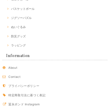
バスケットボール
ジグソーパズル
ぬいぐるみ
防災グッズ
ラッピング
Information
About
Contact
プライバシーポリシー
特定商取引法に基づく表記
冨永ボンド Instagram