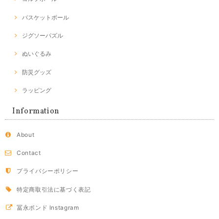
バスケットボール
ジグソーパズル
ぬいぐるみ
防災グッズ
ラッピング
Information
About
Contact
プライバシーポリシー
特定商取引法に基づく表記
冨永ボンド Instagram