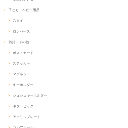
子ども・ベビー用品
スタイ
ロンパース
雑貨（その他）
ポストカード
ステッカー
マグネット
キーホルダー
シュシュキーホルダー
ギターピック
アクリルプレート
ゴルフボール