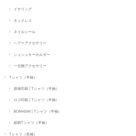
イヤリング
ネックレス
ネイルシール
ヘアーアクセサリー
シュシュキーホルダー
一点物アクセサリー
Tシャツ（半袖）
原画印刷 | Tシャツ（半袖）
ロゴ印刷 | Tシャツ（半袖）
BONHEMI | Tシャツ（半袖）
総柄Tシャツ（半袖）
Tシャツ（長袖）