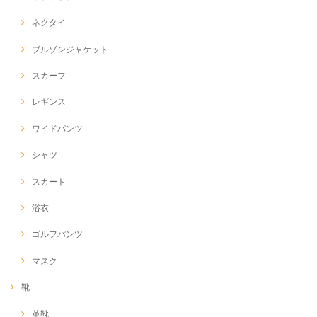
ネクタイ
ブルゾンジャケット
スカーフ
レギンス
ワイドパンツ
シャツ
スカート
浴衣
ゴルフパンツ
マスク
靴
革靴