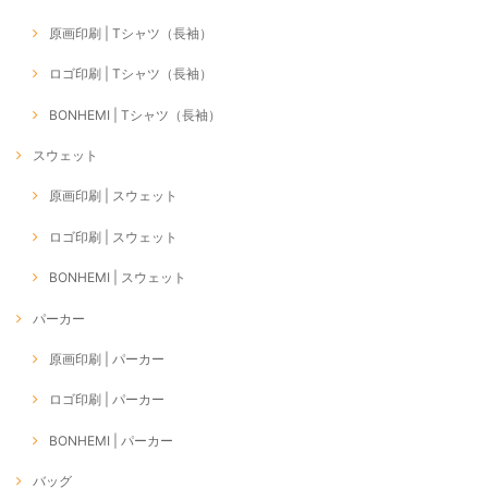
原画印刷 | Tシャツ（長袖）
ロゴ印刷 | Tシャツ（長袖）
BONHEMI | Tシャツ（長袖）
スウェット
原画印刷 | スウェット
ロゴ印刷 | スウェット
BONHEMI | スウェット
パーカー
原画印刷 | パーカー
ロゴ印刷 | パーカー
BONHEMI | パーカー
バッグ