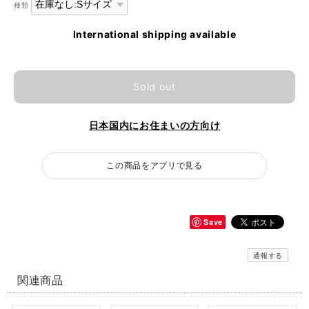
種類
International shipping available
Sold out
日本国内にお住まいの方向け
この商品をアプリで見る
Save
通報する
関連商品