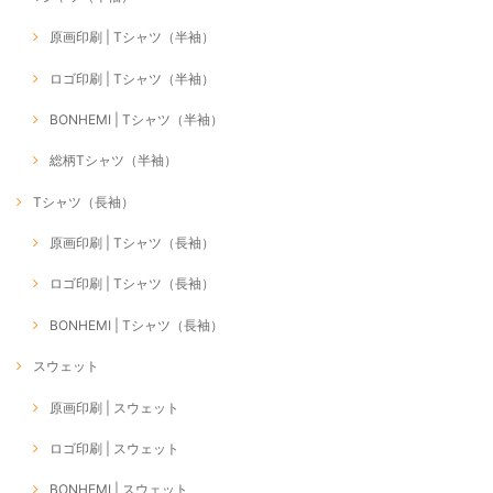
原画印刷 | Tシャツ（半袖）
ロゴ印刷 | Tシャツ（半袖）
BONHEMI | Tシャツ（半袖）
総柄Tシャツ（半袖）
Tシャツ（長袖）
原画印刷 | Tシャツ（長袖）
ロゴ印刷 | Tシャツ（長袖）
BONHEMI | Tシャツ（長袖）
スウェット
原画印刷 | スウェット
ロゴ印刷 | スウェット
BONHEMI | スウェット