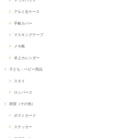
マウスパッド
アルミ缶ケース
手帳カバー
マスキングテープ
メモ帳
卓上カレンダー
子ども・ベビー用品
スタイ
ロンパース
雑貨（その他）
ポストカード
ステッカー