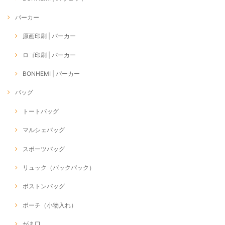
パーカー
原画印刷 | パーカー
ロゴ印刷 | パーカー
BONHEMI | パーカー
バッグ
トートバッグ
マルシェバッグ
スポーツバッグ
リュック（バックパック）
ボストンバッグ
ポーチ（小物入れ）
がま口