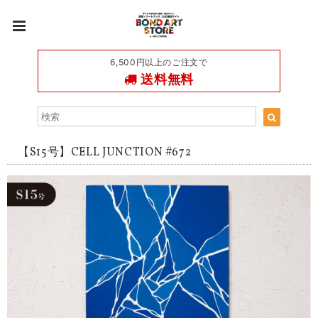
6,500円以上のご注文で
送料無料
【S15号】CELL JUNCTION #672