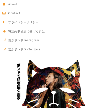
About
Contact
プライバシーポリシー
特定商取引法に基づく表記
冨永ボンド Instagram
冨永ボンド X (Twitter)