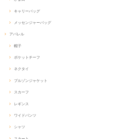
キャリーバッグ
メッセンジャーバッグ
アパレル
帽子
ポケットチーフ
ネクタイ
ブルゾンジャケット
スカーフ
レギンス
ワイドパンツ
シャツ
スカート