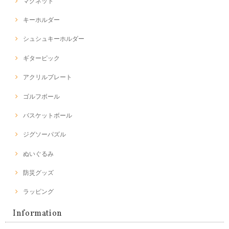
マグネット
キーホルダー
シュシュキーホルダー
ギターピック
アクリルプレート
ゴルフボール
バスケットボール
ジグソーパズル
ぬいぐるみ
防災グッズ
ラッピング
Information