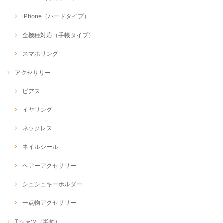
iPhone（ハードタイプ）
全機種対応（手帳タイプ）
スマホリング
アクセサリー
ピアス
イヤリング
ネックレス
ネイルシール
ヘアーアクセサリー
シュシュキーホルダー
一点物アクセサリー
Tシャツ（半袖）