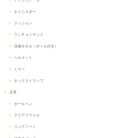
キャニスター
クッション
ランチョンマット
涼感タオル（ボトル付き）
ヘルメット
ミラー
ネックストラップ
文具
ボールペン
クリアファイル
リングノート