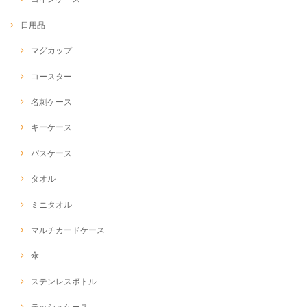
日用品
マグカップ
コースター
名刺ケース
キーケース
パスケース
タオル
ミニタオル
マルチカードケース
傘
ステンレスボトル
テッシュケース