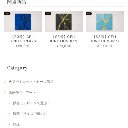
関連商品
【S3号】CELL
【S3号】CELL
【S3号】CELL
JUNCTION #761
JUNCTION #770
JUNCTION #777
¥99,000
¥99,000
¥99,000
Category
★アウトレット・セール商品
原画作品・アート
原画（デザインで選ぶ）
原画（サイズで選ぶ）
額縁