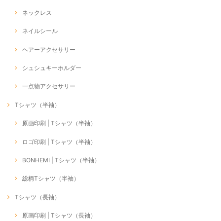
ネックレス
ネイルシール
ヘアーアクセサリー
シュシュキーホルダー
一点物アクセサリー
Tシャツ（半袖）
原画印刷 | Tシャツ（半袖）
ロゴ印刷 | Tシャツ（半袖）
BONHEMI | Tシャツ（半袖）
総柄Tシャツ（半袖）
Tシャツ（長袖）
原画印刷 | Tシャツ（長袖）