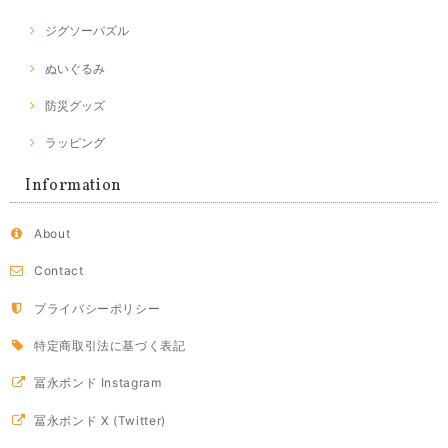
ジグソーパズル
ぬいぐるみ
防災グッズ
ラッピング
Information
About
Contact
プライバシーポリシー
特定商取引法に基づく表記
冨永ボンド Instagram
冨永ボンド X (Twitter)