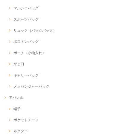
マルシェバッグ
スポーツバッグ
リュック（バックパック）
ボストンバッグ
ポーチ（小物入れ）
がま口
キャリーバッグ
メッセンジャーバッグ
アパレル
帽子
ポケットチーフ
ネクタイ