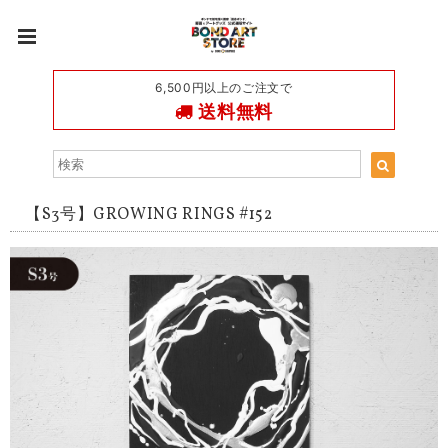
6,500円以上のご注文で
送料無料
【S3号】GROWING RINGS #152