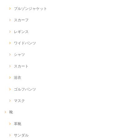
ブルゾンジャケット
スカーフ
レギンス
ワイドパンツ
シャツ
スカート
浴衣
ゴルフパンツ
マスク
靴
革靴
サンダル