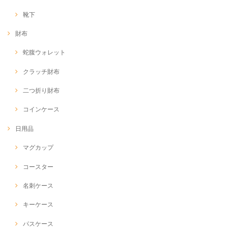
靴下
財布
蛇腹ウォレット
クラッチ財布
二つ折り財布
コインケース
日用品
マグカップ
コースター
名刺ケース
キーケース
パスケース