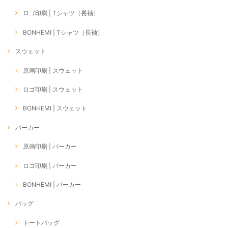
ロゴ印刷 | Tシャツ（長袖）
BONHEMI | Tシャツ（長袖）
スウェット
原画印刷 | スウェット
ロゴ印刷 | スウェット
BONHEMI | スウェット
パーカー
原画印刷 | パーカー
ロゴ印刷 | パーカー
BONHEMI | パーカー
バッグ
トートバッグ