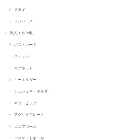
スタイ
ロンパース
雑貨（その他）
ポストカード
ステッカー
マグネット
キーホルダー
シュシュキーホルダー
ギターピック
アクリルプレート
ゴルフボール
バスケットボール