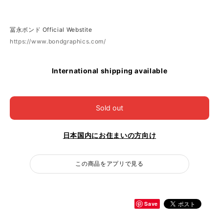
冨永ボンド Official Webstite
https://www.bondgraphics.com/
International shipping available
Sold out
日本国内にお住まいの方向け
この商品をアプリで見る
Save