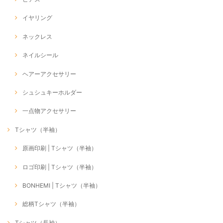
イヤリング
ネックレス
ネイルシール
ヘアーアクセサリー
シュシュキーホルダー
一点物アクセサリー
Tシャツ（半袖）
原画印刷 | Tシャツ（半袖）
ロゴ印刷 | Tシャツ（半袖）
BONHEMI | Tシャツ（半袖）
総柄Tシャツ（半袖）
Tシャツ（長袖）