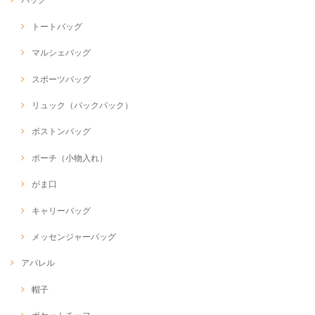
トートバッグ
マルシェバッグ
スポーツバッグ
リュック（バックパック）
ボストンバッグ
ポーチ（小物入れ）
がま口
キャリーバッグ
メッセンジャーバッグ
アパレル
帽子