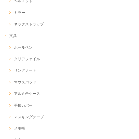
ヘルメット
ミラー
ネックストラップ
文具
ボールペン
クリアファイル
リングノート
マウスパッド
アルミ缶ケース
手帳カバー
マスキングテープ
メモ帳