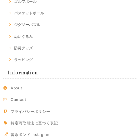
ゴルフボール
バスケットボール
ジグソーパズル
ぬいぐるみ
防災グッズ
ラッピング
Information
About
Contact
プライバシーポリシー
特定商取引法に基づく表記
冨永ボンド Instagram