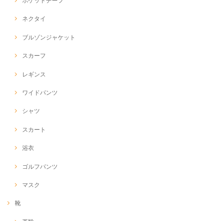
ポケットチーフ
ネクタイ
ブルゾンジャケット
スカーフ
レギンス
ワイドパンツ
シャツ
スカート
浴衣
ゴルフパンツ
マスク
靴