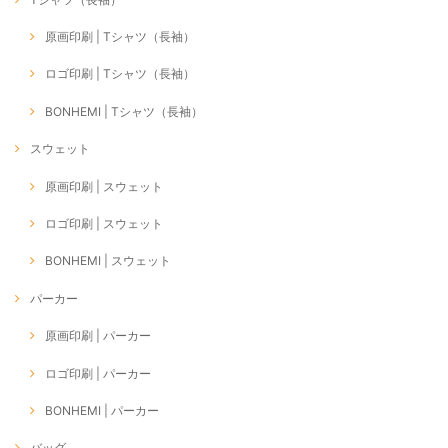
原画印刷 | Tシャツ（長袖）
ロゴ印刷 | Tシャツ（長袖）
BONHEMI | Tシャツ（長袖）
スウェット
原画印刷 | スウェット
ロゴ印刷 | スウェット
BONHEMI | スウェット
パーカー
原画印刷 | パーカー
ロゴ印刷 | パーカー
BONHEMI | パーカー
バッグ