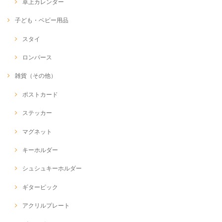
卓上カレンダー
子ども・ベビー用品
スタイ
ロンパース
雑貨（その他）
ポストカード
ステッカー
マグネット
キーホルダー
シュシュキーホルダー
ギターピック
アクリルプレート