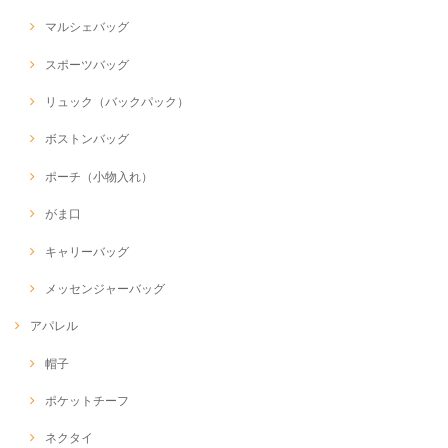
マルシェバッグ
スポーツバッグ
リュック（バックパック）
ボストンバッグ
ポーチ（小物入れ）
がま口
キャリーバッグ
メッセンジャーバッグ
アパレル
帽子
ポケットチーフ
ネクタイ