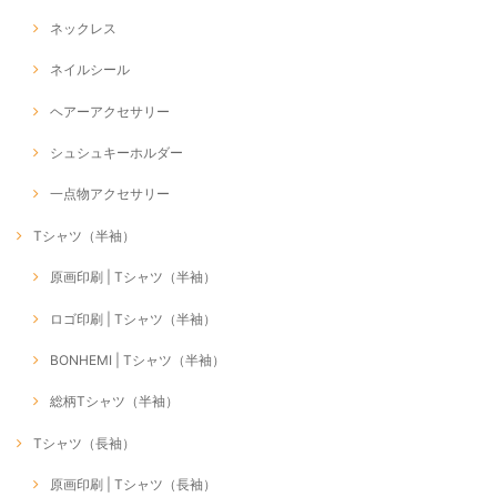
ネックレス
ネイルシール
ヘアーアクセサリー
シュシュキーホルダー
一点物アクセサリー
Tシャツ（半袖）
原画印刷 | Tシャツ（半袖）
ロゴ印刷 | Tシャツ（半袖）
BONHEMI | Tシャツ（半袖）
総柄Tシャツ（半袖）
Tシャツ（長袖）
原画印刷 | Tシャツ（長袖）