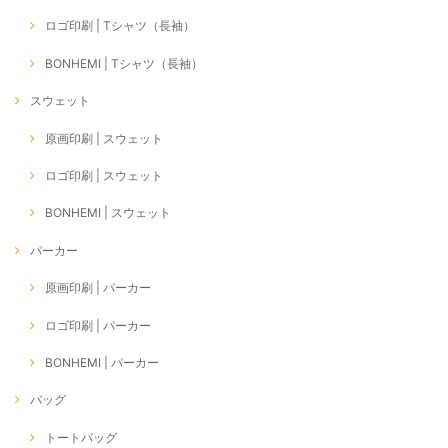
ロゴ印刷 | Tシャツ（長袖）
BONHEMI | Tシャツ（長袖）
スウェット
原画印刷 | スウェット
ロゴ印刷 | スウェット
BONHEMI | スウェット
パーカー
原画印刷 | パーカー
ロゴ印刷 | パーカー
BONHEMI | パーカー
バッグ
トートバッグ