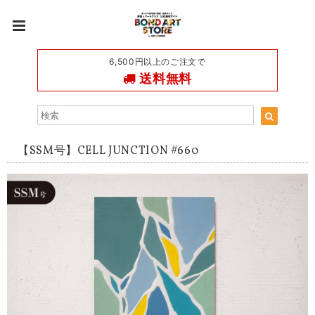
6,500円以上のご注文で
送料無料
【SSM号】CELL JUNCTION #660