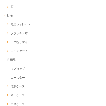
靴下
財布
蛇腹ウォレット
クラッチ財布
二つ折り財布
コインケース
日用品
マグカップ
コースター
名刺ケース
キーケース
パスケース