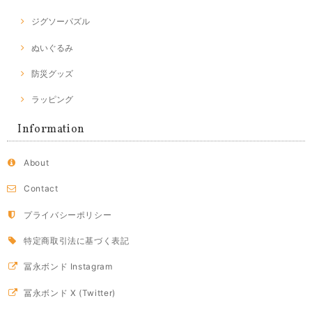
ジグソーパズル
ぬいぐるみ
防災グッズ
ラッピング
Information
About
Contact
プライバシーポリシー
特定商取引法に基づく表記
冨永ボンド Instagram
冨永ボンド X (Twitter)