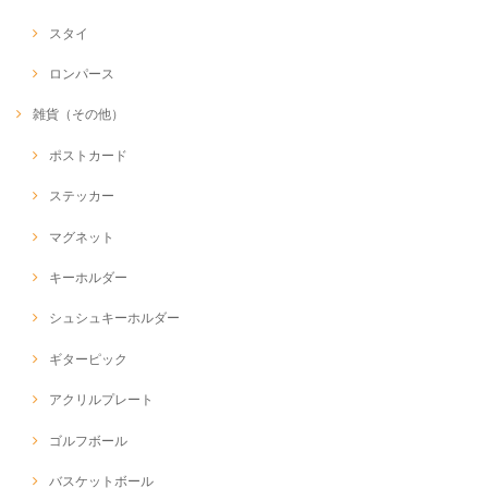
スタイ
ロンパース
雑貨（その他）
ポストカード
ステッカー
マグネット
キーホルダー
シュシュキーホルダー
ギターピック
アクリルプレート
ゴルフボール
バスケットボール