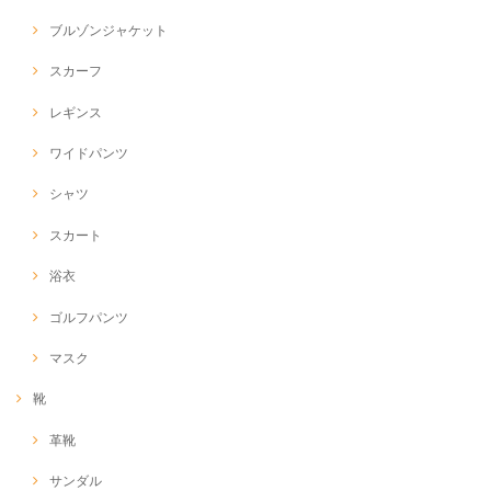
ブルゾンジャケット
スカーフ
レギンス
ワイドパンツ
シャツ
スカート
浴衣
ゴルフパンツ
マスク
靴
革靴
サンダル