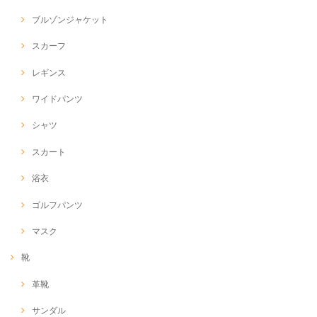
ブルゾンジャケット
スカーフ
レギンス
ワイドパンツ
シャツ
スカート
浴衣
ゴルフパンツ
マスク
靴
革靴
サンダル