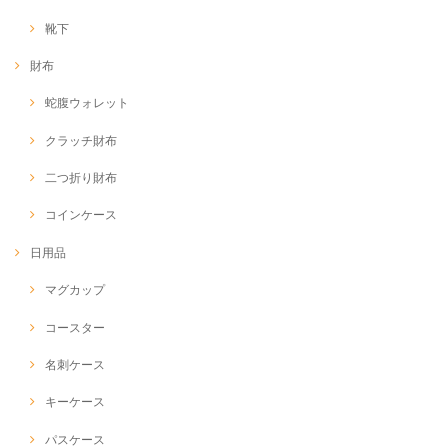
靴下
財布
蛇腹ウォレット
クラッチ財布
二つ折り財布
コインケース
日用品
マグカップ
コースター
名刺ケース
キーケース
パスケース