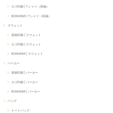
ロゴ印刷 | Tシャツ（長袖）
BONHEMI | Tシャツ（長袖）
スウェット
原画印刷 | スウェット
ロゴ印刷 | スウェット
BONHEMI | スウェット
パーカー
原画印刷 | パーカー
ロゴ印刷 | パーカー
BONHEMI | パーカー
バッグ
トートバッグ