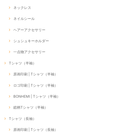
ネックレス
ネイルシール
ヘアーアクセサリー
シュシュキーホルダー
一点物アクセサリー
Tシャツ（半袖）
原画印刷 | Tシャツ（半袖）
ロゴ印刷 | Tシャツ（半袖）
BONHEMI | Tシャツ（半袖）
総柄Tシャツ（半袖）
Tシャツ（長袖）
原画印刷 | Tシャツ（長袖）