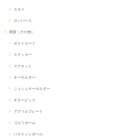
スタイ
ロンパース
雑貨（その他）
ポストカード
ステッカー
マグネット
キーホルダー
シュシュキーホルダー
ギターピック
アクリルプレート
ゴルフボール
バスケットボール