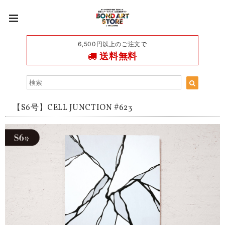
6,500円以上のご注文で
送料無料
【S6号】CELL JUNCTION #623