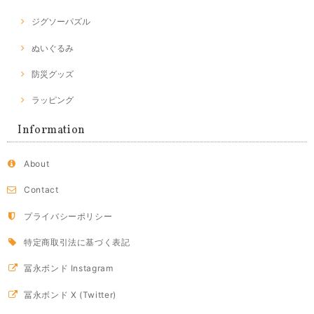
ジグソーパズル
ぬいぐるみ
防災グッズ
ラッピング
Information
About
Contact
プライバシーポリシー
特定商取引法に基づく表記
冨永ボンド Instagram
冨永ボンド X (Twitter)