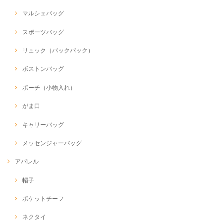
マルシェバッグ
スポーツバッグ
リュック（バックパック）
ボストンバッグ
ポーチ（小物入れ）
がま口
キャリーバッグ
メッセンジャーバッグ
アパレル
帽子
ポケットチーフ
ネクタイ