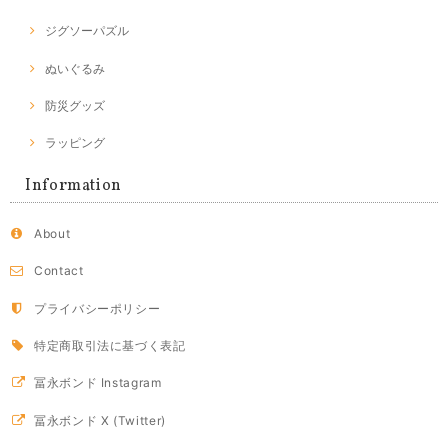
ジグソーパズル
ぬいぐるみ
防災グッズ
ラッピング
Information
About
Contact
プライバシーポリシー
特定商取引法に基づく表記
冨永ボンド Instagram
冨永ボンド X (Twitter)