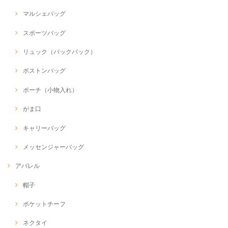
マルシェバッグ
スポーツバッグ
リュック（バックパック）
ボストンバッグ
ポーチ（小物入れ）
がま口
キャリーバッグ
メッセンジャーバッグ
アパレル
帽子
ポケットチーフ
ネクタイ