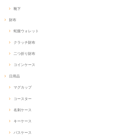
靴下
財布
蛇腹ウォレット
クラッチ財布
二つ折り財布
コインケース
日用品
マグカップ
コースター
名刺ケース
キーケース
パスケース