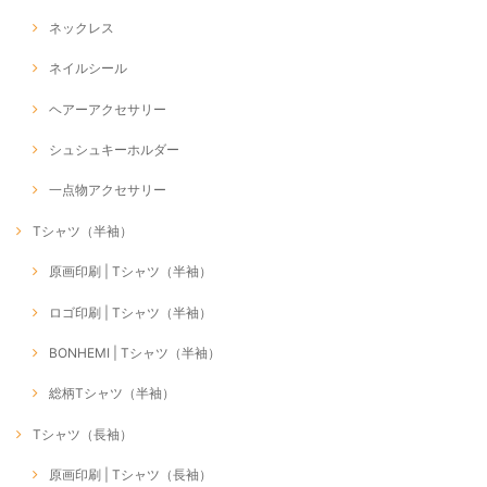
ネックレス
ネイルシール
ヘアーアクセサリー
シュシュキーホルダー
一点物アクセサリー
Tシャツ（半袖）
原画印刷 | Tシャツ（半袖）
ロゴ印刷 | Tシャツ（半袖）
BONHEMI | Tシャツ（半袖）
総柄Tシャツ（半袖）
Tシャツ（長袖）
原画印刷 | Tシャツ（長袖）