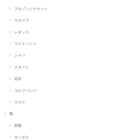
ブルゾンジャケット
スカーフ
レギンス
ワイドパンツ
シャツ
スカート
浴衣
ゴルフパンツ
マスク
靴
革靴
サンダル