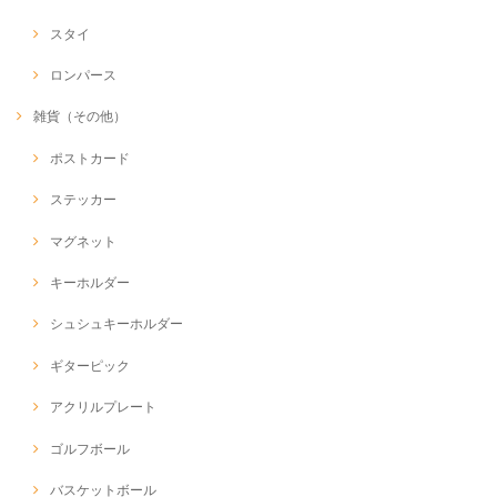
スタイ
ロンパース
雑貨（その他）
ポストカード
ステッカー
マグネット
キーホルダー
シュシュキーホルダー
ギターピック
アクリルプレート
ゴルフボール
バスケットボール