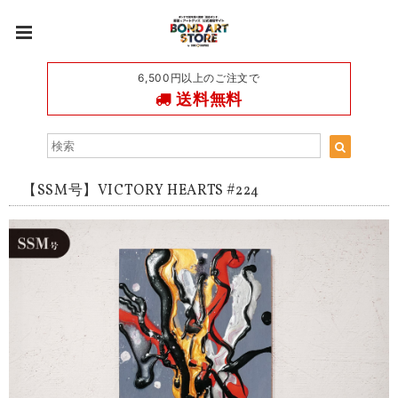
6,500円以上のご注文で
送料無料
【SSM号】VICTORY HEARTS #224