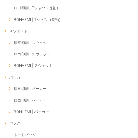
ロゴ印刷 | Tシャツ（長袖）
BONHEMI | Tシャツ（長袖）
スウェット
原画印刷 | スウェット
ロゴ印刷 | スウェット
BONHEMI | スウェット
パーカー
原画印刷 | パーカー
ロゴ印刷 | パーカー
BONHEMI | パーカー
バッグ
トートバッグ