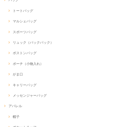
トートバッグ
マルシェバッグ
スポーツバッグ
リュック（バックパック）
ボストンバッグ
ポーチ（小物入れ）
がま口
キャリーバッグ
メッセンジャーバッグ
アパレル
帽子