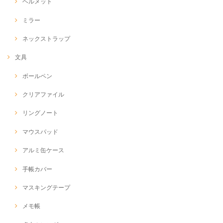
ヘルメット
ミラー
ネックストラップ
文具
ボールペン
クリアファイル
リングノート
マウスパッド
アルミ缶ケース
手帳カバー
マスキングテープ
メモ帳