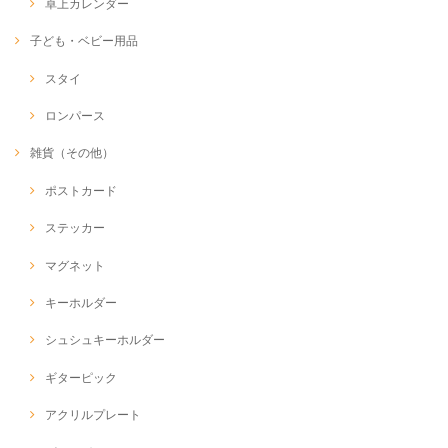
卓上カレンダー
子ども・ベビー用品
スタイ
ロンパース
雑貨（その他）
ポストカード
ステッカー
マグネット
キーホルダー
シュシュキーホルダー
ギターピック
アクリルプレート