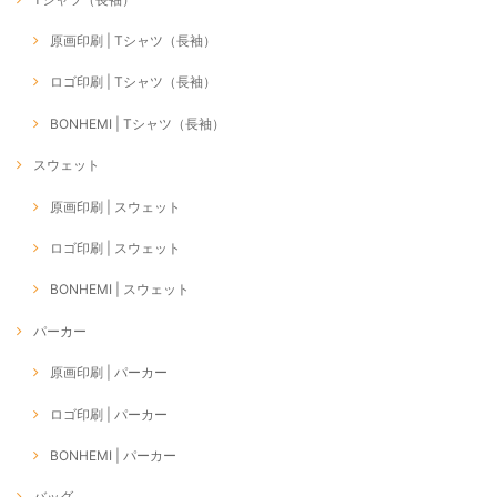
原画印刷 | Tシャツ（長袖）
ロゴ印刷 | Tシャツ（長袖）
BONHEMI | Tシャツ（長袖）
スウェット
原画印刷 | スウェット
ロゴ印刷 | スウェット
BONHEMI | スウェット
パーカー
原画印刷 | パーカー
ロゴ印刷 | パーカー
BONHEMI | パーカー
バッグ