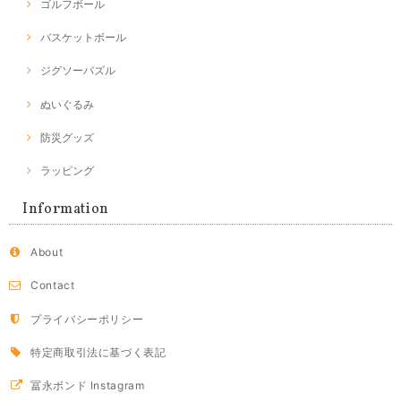
ゴルフボール
バスケットボール
ジグソーパズル
ぬいぐるみ
防災グッズ
ラッピング
Information
About
Contact
プライバシーポリシー
特定商取引法に基づく表記
冨永ボンド Instagram