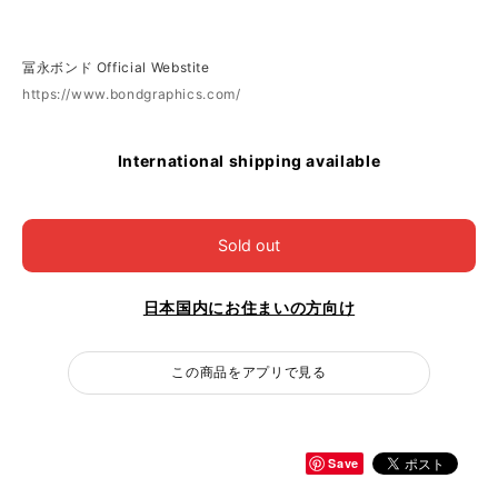
冨永ボンド Official Webstite
https://www.bondgraphics.com/
International shipping available
Sold out
日本国内にお住まいの方向け
この商品をアプリで見る
Save