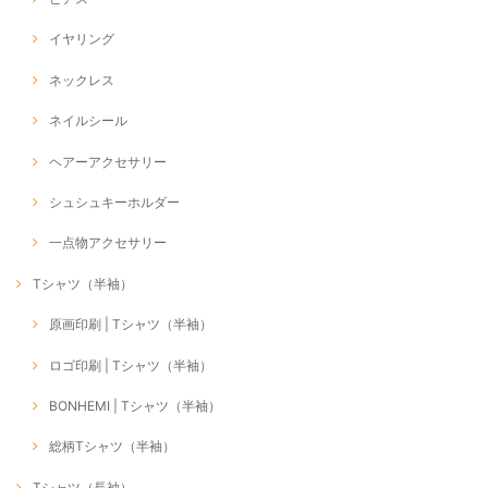
イヤリング
ネックレス
ネイルシール
ヘアーアクセサリー
シュシュキーホルダー
一点物アクセサリー
Tシャツ（半袖）
原画印刷 | Tシャツ（半袖）
ロゴ印刷 | Tシャツ（半袖）
BONHEMI | Tシャツ（半袖）
総柄Tシャツ（半袖）
Tシャツ（長袖）