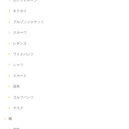
ポケットチーフ
ネクタイ
ブルゾンジャケット
スカーフ
レギンス
ワイドパンツ
シャツ
スカート
浴衣
ゴルフパンツ
マスク
靴