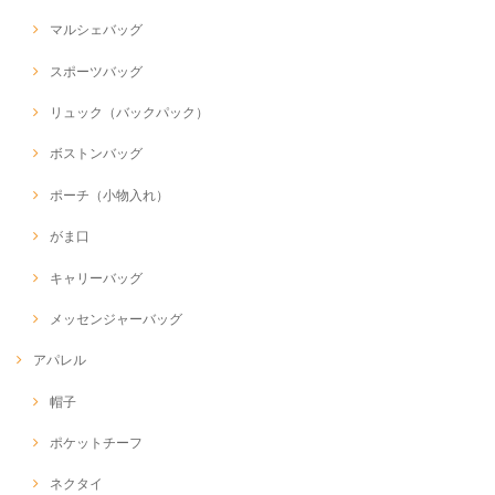
マルシェバッグ
スポーツバッグ
リュック（バックパック）
ボストンバッグ
ポーチ（小物入れ）
がま口
キャリーバッグ
メッセンジャーバッグ
アパレル
帽子
ポケットチーフ
ネクタイ