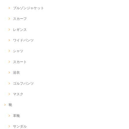
ブルゾンジャケット
スカーフ
レギンス
ワイドパンツ
シャツ
スカート
浴衣
ゴルフパンツ
マスク
靴
革靴
サンダル