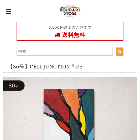
6,500円以上のご注文で
送料無料
【S0号】CELL JUNCTION #572