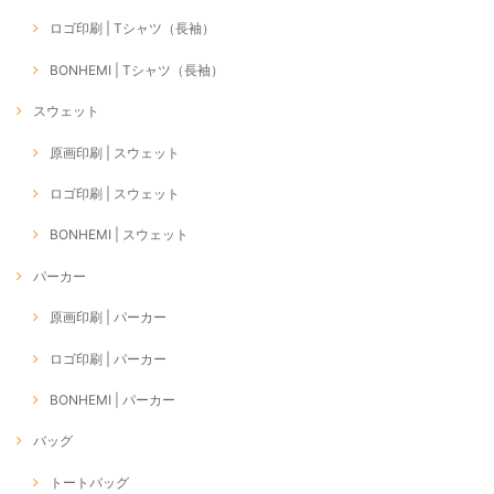
ロゴ印刷 | Tシャツ（長袖）
BONHEMI | Tシャツ（長袖）
スウェット
原画印刷 | スウェット
ロゴ印刷 | スウェット
BONHEMI | スウェット
パーカー
原画印刷 | パーカー
ロゴ印刷 | パーカー
BONHEMI | パーカー
バッグ
トートバッグ