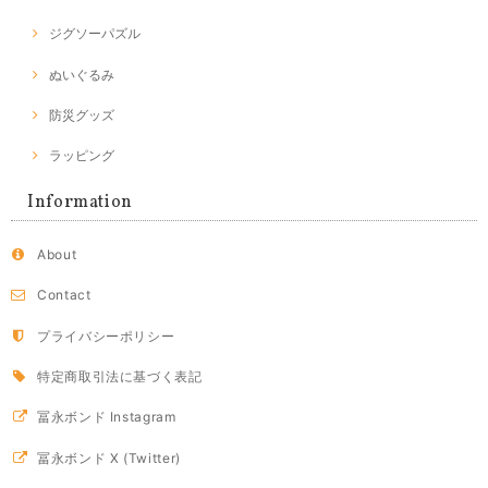
ジグソーパズル
ぬいぐるみ
防災グッズ
ラッピング
Information
About
Contact
プライバシーポリシー
特定商取引法に基づく表記
冨永ボンド Instagram
冨永ボンド X (Twitter)