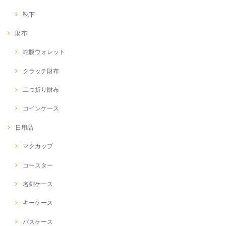
靴下
財布
蛇腹ウォレット
クラッチ財布
二つ折り財布
コインケース
日用品
マグカップ
コースター
名刺ケース
キーケース
パスケース