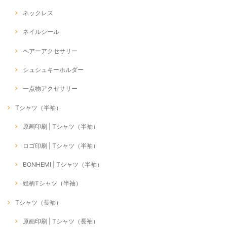
ネックレス
ネイルシール
ヘアーアクセサリー
シュシュキーホルダー
一点物アクセサリー
Tシャツ（半袖）
原画印刷 | Tシャツ（半袖）
ロゴ印刷 | Tシャツ（半袖）
BONHEMI | Tシャツ（半袖）
総柄Tシャツ（半袖）
Tシャツ（長袖）
原画印刷 | Tシャツ（長袖）