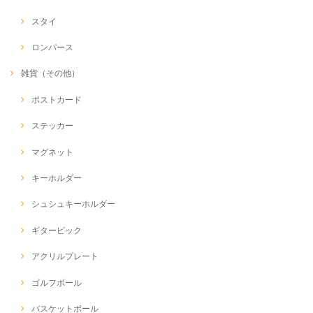
スタイ
ロンパース
雑貨（その他）
ポストカード
ステッカー
マグネット
キーホルダー
シュシュキーホルダー
ギターピック
アクリルプレート
ゴルフボール
バスケットボール