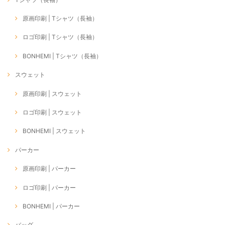
原画印刷 | Tシャツ（長袖）
ロゴ印刷 | Tシャツ（長袖）
BONHEMI | Tシャツ（長袖）
スウェット
原画印刷 | スウェット
ロゴ印刷 | スウェット
BONHEMI | スウェット
パーカー
原画印刷 | パーカー
ロゴ印刷 | パーカー
BONHEMI | パーカー
バッグ