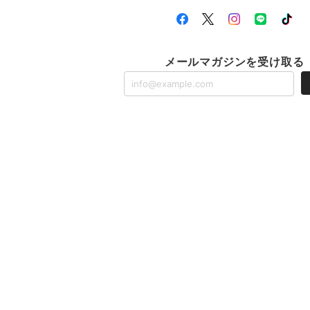
メールマガジンを受け取る