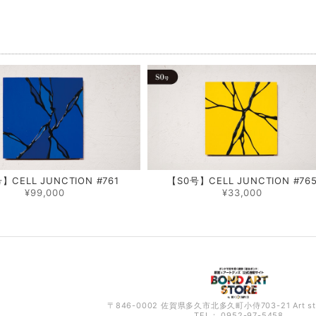
品
】CELL JUNCTION #761
【S0号】CELL JUNCTION #76
¥99,000
¥33,000
〒846-0002 佐賀県多久市北多久町小侍703-21 Art s
TEL： 0952-97-5458