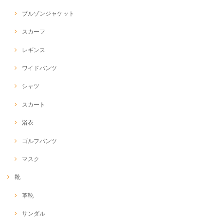
ブルゾンジャケット
スカーフ
レギンス
ワイドパンツ
シャツ
スカート
浴衣
ゴルフパンツ
マスク
靴
革靴
サンダル