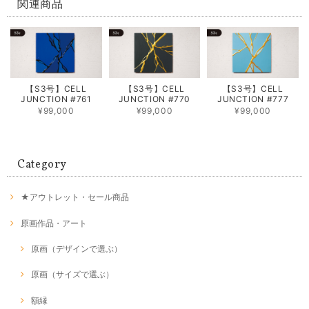
関連商品
【S3号】CELL
【S3号】CELL
【S3号】CELL
JUNCTION #761
JUNCTION #770
JUNCTION #777
¥99,000
¥99,000
¥99,000
Category
★アウトレット・セール商品
原画作品・アート
原画（デザインで選ぶ）
原画（サイズで選ぶ）
額縁