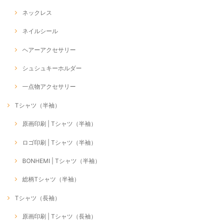
ネックレス
ネイルシール
ヘアーアクセサリー
シュシュキーホルダー
一点物アクセサリー
Tシャツ（半袖）
原画印刷 | Tシャツ（半袖）
ロゴ印刷 | Tシャツ（半袖）
BONHEMI | Tシャツ（半袖）
総柄Tシャツ（半袖）
Tシャツ（長袖）
原画印刷 | Tシャツ（長袖）