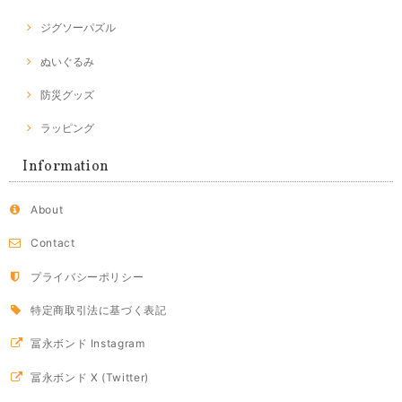
ジグソーパズル
ぬいぐるみ
防災グッズ
ラッピング
Information
About
Contact
プライバシーポリシー
特定商取引法に基づく表記
冨永ボンド Instagram
冨永ボンド X (Twitter)