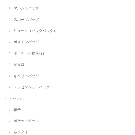
マルシェバッグ
スポーツバッグ
リュック（バックパック）
ボストンバッグ
ポーチ（小物入れ）
がま口
キャリーバッグ
メッセンジャーバッグ
アパレル
帽子
ポケットチーフ
ネクタイ