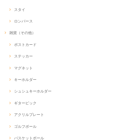
スタイ
ロンパース
雑貨（その他）
ポストカード
ステッカー
マグネット
キーホルダー
シュシュキーホルダー
ギターピック
アクリルプレート
ゴルフボール
バスケットボール