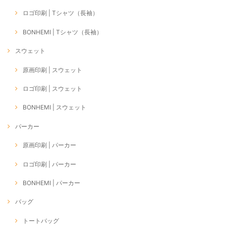
ロゴ印刷 | Tシャツ（長袖）
BONHEMI | Tシャツ（長袖）
スウェット
原画印刷 | スウェット
ロゴ印刷 | スウェット
BONHEMI | スウェット
パーカー
原画印刷 | パーカー
ロゴ印刷 | パーカー
BONHEMI | パーカー
バッグ
トートバッグ