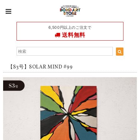
6,500円以上のご注文で
送料無料
【S3号】SOLAR MIND #99