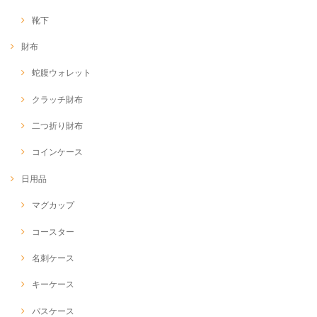
靴下
財布
蛇腹ウォレット
クラッチ財布
二つ折り財布
コインケース
日用品
マグカップ
コースター
名刺ケース
キーケース
パスケース