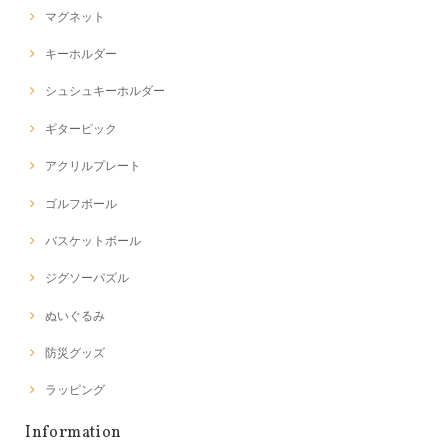
マグネット
キーホルダー
シュシュキーホルダー
ギターピック
アクリルプレート
ゴルフボール
バスケットボール
ジグソーパズル
ぬいぐるみ
防災グッズ
ラッピング
Information