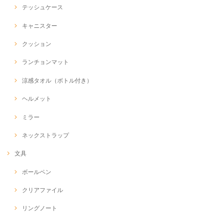
テッシュケース
キャニスター
クッション
ランチョンマット
涼感タオル（ボトル付き）
ヘルメット
ミラー
ネックストラップ
文具
ボールペン
クリアファイル
リングノート