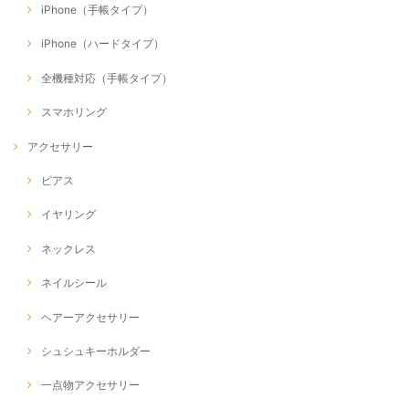
iPhone（手帳タイプ）
iPhone（ハードタイプ）
全機種対応（手帳タイプ）
スマホリング
アクセサリー
ピアス
イヤリング
ネックレス
ネイルシール
ヘアーアクセサリー
シュシュキーホルダー
一点物アクセサリー