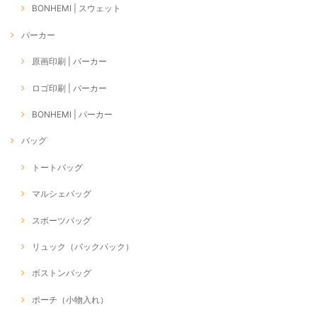
BONHEMI | スウェット
パーカー
原画印刷 | パーカー
ロゴ印刷 | パーカー
BONHEMI | パーカー
バッグ
トートバッグ
マルシェバッグ
スポーツバッグ
リュック（バックパック）
ボストンバッグ
ポーチ（小物入れ）