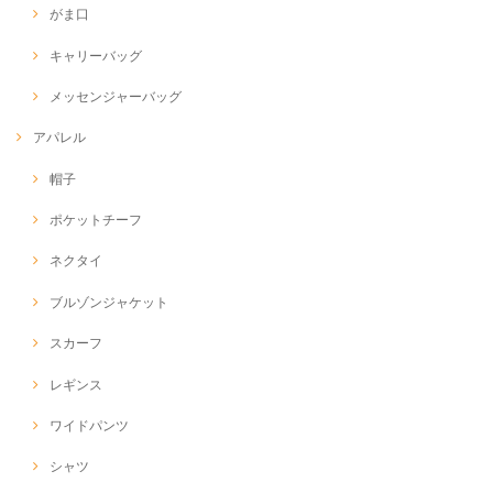
がま口
キャリーバッグ
メッセンジャーバッグ
アパレル
帽子
ポケットチーフ
ネクタイ
ブルゾンジャケット
スカーフ
レギンス
ワイドパンツ
シャツ