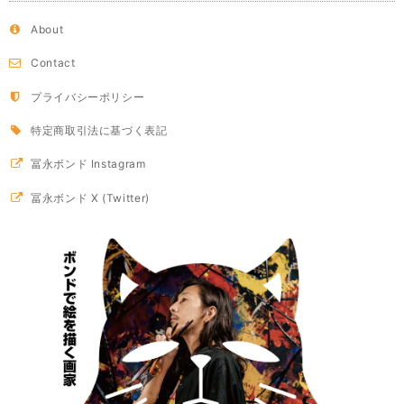
About
Contact
プライバシーポリシー
特定商取引法に基づく表記
冨永ボンド Instagram
冨永ボンド X (Twitter)