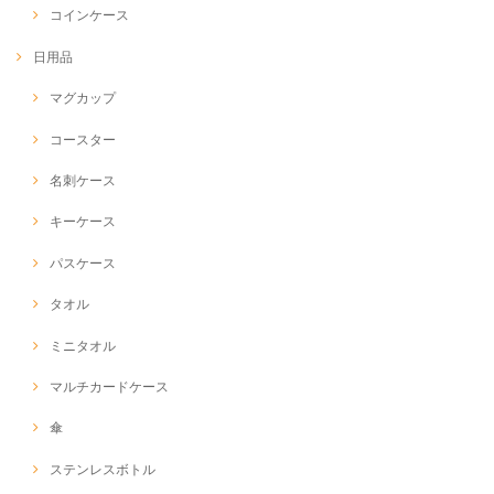
コインケース
日用品
マグカップ
コースター
名刺ケース
キーケース
パスケース
タオル
ミニタオル
マルチカードケース
傘
ステンレスボトル