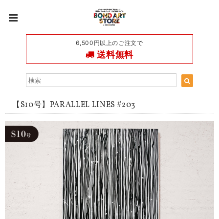
6,500円以上のご注文で
送料無料
【S10号】PARALLEL LINES #203