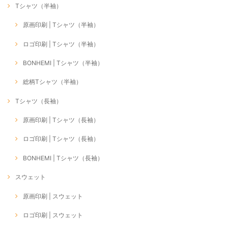
Tシャツ（半袖）
原画印刷 | Tシャツ（半袖）
ロゴ印刷 | Tシャツ（半袖）
BONHEMI | Tシャツ（半袖）
総柄Tシャツ（半袖）
Tシャツ（長袖）
原画印刷 | Tシャツ（長袖）
ロゴ印刷 | Tシャツ（長袖）
BONHEMI | Tシャツ（長袖）
スウェット
原画印刷 | スウェット
ロゴ印刷 | スウェット