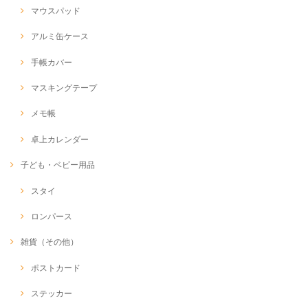
マウスパッド
アルミ缶ケース
手帳カバー
マスキングテープ
メモ帳
卓上カレンダー
子ども・ベビー用品
スタイ
ロンパース
雑貨（その他）
ポストカード
ステッカー