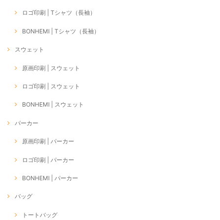
ロゴ印刷 | Tシャツ（長袖）
BONHEMI | Tシャツ（長袖）
スウェット
原画印刷 | スウェット
ロゴ印刷 | スウェット
BONHEMI | スウェット
パーカー
原画印刷 | パーカー
ロゴ印刷 | パーカー
BONHEMI | パーカー
バッグ
トートバッグ