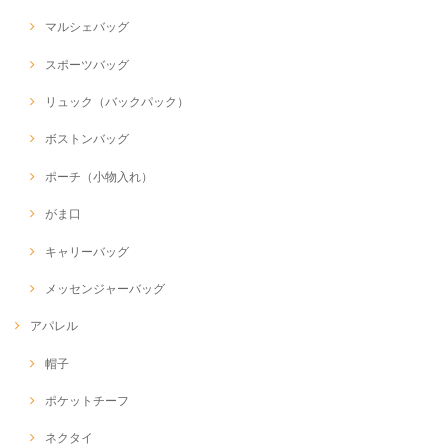
マルシェバッグ
スポーツバッグ
リュック（バックパック）
ボストンバッグ
ポーチ（小物入れ）
がま口
キャリーバッグ
メッセンジャーバッグ
アパレル
帽子
ポケットチーフ
ネクタイ