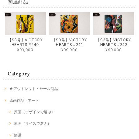
関連商品
【S3号】VICTORY
【S3号】VICTORY
【S3号】VICTORY
HEARTS #240
HEARTS #241
HEARTS #242
¥99,000
¥99,000
¥99,000
Category
★アウトレット・セール商品
原画作品・アート
原画（デザインで選ぶ）
原画（サイズで選ぶ）
額縁