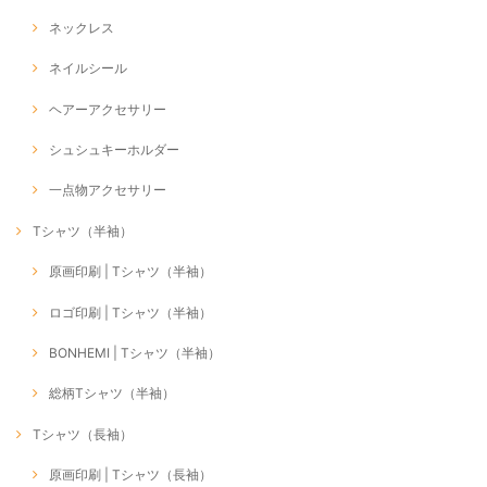
ネックレス
ネイルシール
ヘアーアクセサリー
シュシュキーホルダー
一点物アクセサリー
Tシャツ（半袖）
原画印刷 | Tシャツ（半袖）
ロゴ印刷 | Tシャツ（半袖）
BONHEMI | Tシャツ（半袖）
総柄Tシャツ（半袖）
Tシャツ（長袖）
原画印刷 | Tシャツ（長袖）