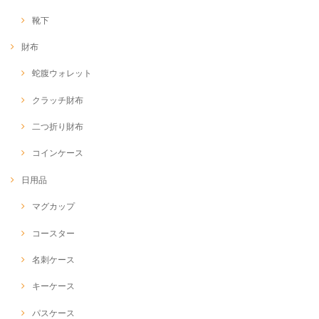
靴下
財布
蛇腹ウォレット
クラッチ財布
二つ折り財布
コインケース
日用品
マグカップ
コースター
名刺ケース
キーケース
パスケース