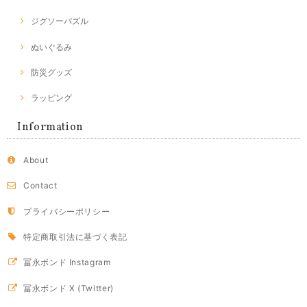
ジグソーパズル
ぬいぐるみ
防災グッズ
ラッピング
Information
About
Contact
プライバシーポリシー
特定商取引法に基づく表記
冨永ボンド Instagram
冨永ボンド X (Twitter)