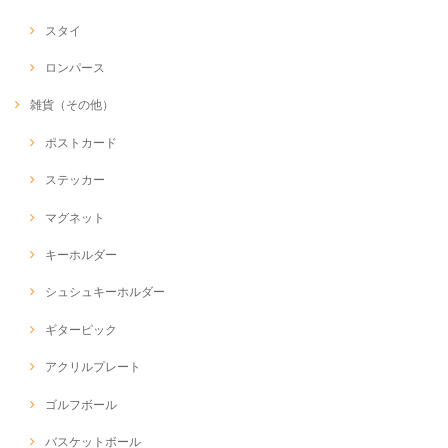
スタイ
ロンパース
雑貨（その他）
ポストカード
ステッカー
マグネット
キーホルダー
シュシュキーホルダー
ギターピック
アクリルプレート
ゴルフボール
バスケットボール