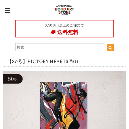
6,500円以上のご注文で
送料無料
【S0号】VICTORY HEARTS #211