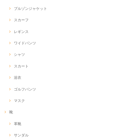
ブルゾンジャケット
スカーフ
レギンス
ワイドパンツ
シャツ
スカート
浴衣
ゴルフパンツ
マスク
靴
革靴
サンダル