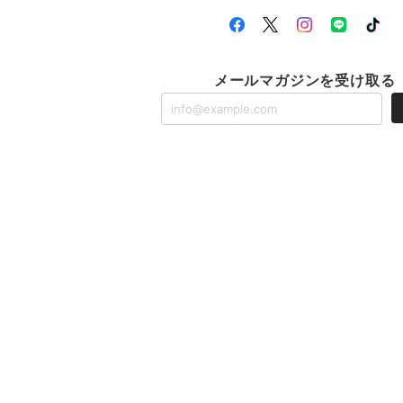
メールマガジンを受け取る