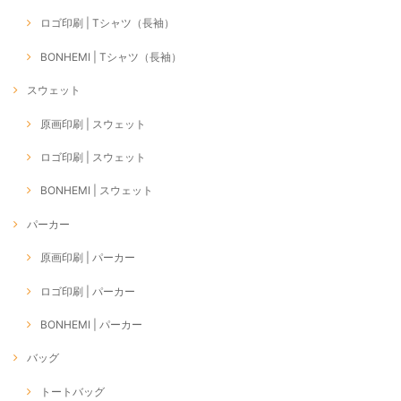
ロゴ印刷 | Tシャツ（長袖）
BONHEMI | Tシャツ（長袖）
スウェット
原画印刷 | スウェット
ロゴ印刷 | スウェット
BONHEMI | スウェット
パーカー
原画印刷 | パーカー
ロゴ印刷 | パーカー
BONHEMI | パーカー
バッグ
トートバッグ