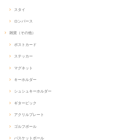
スタイ
ロンパース
雑貨（その他）
ポストカード
ステッカー
マグネット
キーホルダー
シュシュキーホルダー
ギターピック
アクリルプレート
ゴルフボール
バスケットボール