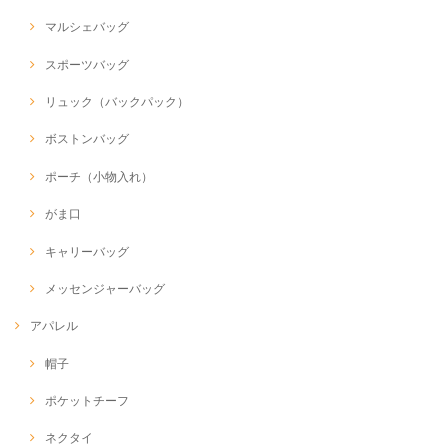
マルシェバッグ
スポーツバッグ
リュック（バックパック）
ボストンバッグ
ポーチ（小物入れ）
がま口
キャリーバッグ
メッセンジャーバッグ
アパレル
帽子
ポケットチーフ
ネクタイ