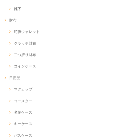
靴下
財布
蛇腹ウォレット
クラッチ財布
二つ折り財布
コインケース
日用品
マグカップ
コースター
名刺ケース
キーケース
パスケース