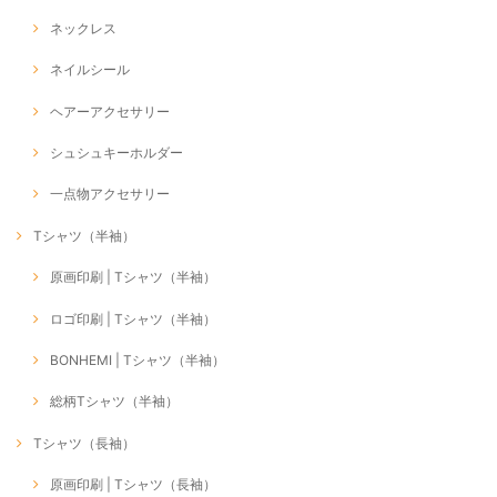
ネックレス
ネイルシール
ヘアーアクセサリー
シュシュキーホルダー
一点物アクセサリー
Tシャツ（半袖）
原画印刷 | Tシャツ（半袖）
ロゴ印刷 | Tシャツ（半袖）
BONHEMI | Tシャツ（半袖）
総柄Tシャツ（半袖）
Tシャツ（長袖）
原画印刷 | Tシャツ（長袖）