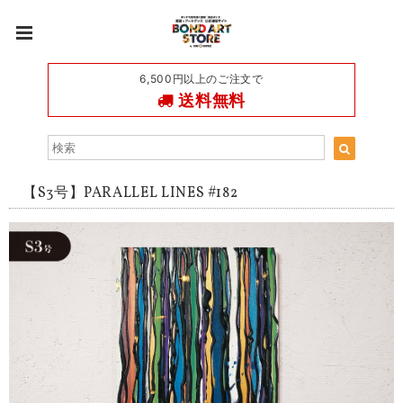
6,500円以上のご注文で
送料無料
【S3号】PARALLEL LINES #182