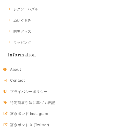
ジグソーパズル
ぬいぐるみ
防災グッズ
ラッピング
Information
About
Contact
プライバシーポリシー
特定商取引法に基づく表記
冨永ボンド Instagram
冨永ボンド X (Twitter)