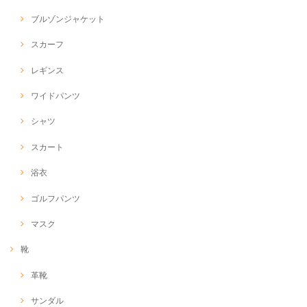
ブルゾンジャケット
スカーフ
レギンス
ワイドパンツ
シャツ
スカート
浴衣
ゴルフパンツ
マスク
靴
革靴
サンダル