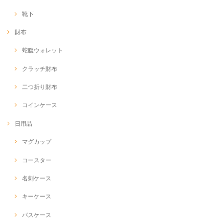
靴下
財布
蛇腹ウォレット
クラッチ財布
二つ折り財布
コインケース
日用品
マグカップ
コースター
名刺ケース
キーケース
パスケース