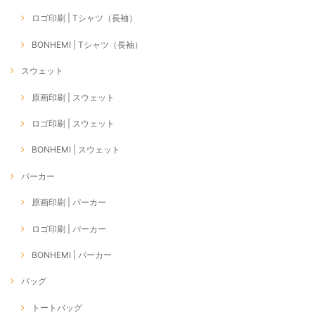
ロゴ印刷 | Tシャツ（長袖）
BONHEMI | Tシャツ（長袖）
スウェット
原画印刷 | スウェット
ロゴ印刷 | スウェット
BONHEMI | スウェット
パーカー
原画印刷 | パーカー
ロゴ印刷 | パーカー
BONHEMI | パーカー
バッグ
トートバッグ