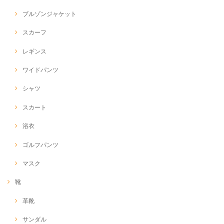
ブルゾンジャケット
スカーフ
レギンス
ワイドパンツ
シャツ
スカート
浴衣
ゴルフパンツ
マスク
靴
革靴
サンダル