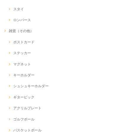
スタイ
ロンパース
雑貨（その他）
ポストカード
ステッカー
マグネット
キーホルダー
シュシュキーホルダー
ギターピック
アクリルプレート
ゴルフボール
バスケットボール