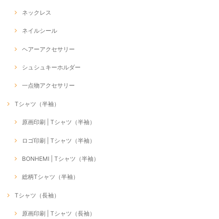
ネックレス
ネイルシール
ヘアーアクセサリー
シュシュキーホルダー
一点物アクセサリー
Tシャツ（半袖）
原画印刷 | Tシャツ（半袖）
ロゴ印刷 | Tシャツ（半袖）
BONHEMI | Tシャツ（半袖）
総柄Tシャツ（半袖）
Tシャツ（長袖）
原画印刷 | Tシャツ（長袖）