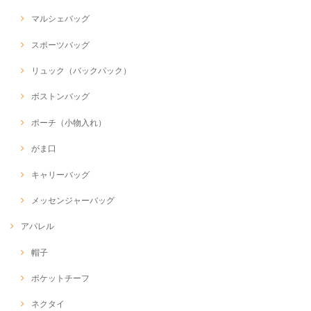
マルシェバッグ
スポーツバッグ
リュック（バックパック）
ボストンバッグ
ポーチ（小物入れ）
がま口
キャリーバッグ
メッセンジャーバッグ
アパレル
帽子
ポケットチーフ
ネクタイ