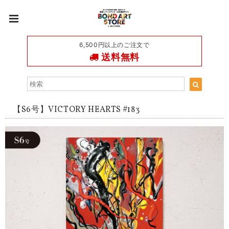
6,500円以上のご注文で
送料無料
【S6号】VICTORY HEARTS #183