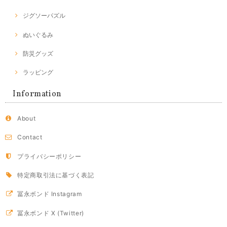
ジグソーパズル
ぬいぐるみ
防災グッズ
ラッピング
Information
About
Contact
プライバシーポリシー
特定商取引法に基づく表記
冨永ボンド Instagram
冨永ボンド X (Twitter)