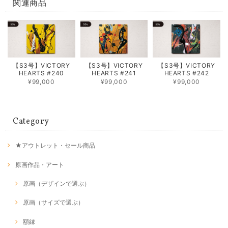
関連商品
【S3号】VICTORY
【S3号】VICTORY
【S3号】VICTORY
HEARTS #240
HEARTS #241
HEARTS #242
¥99,000
¥99,000
¥99,000
Category
★アウトレット・セール商品
原画作品・アート
原画（デザインで選ぶ）
原画（サイズで選ぶ）
額縁