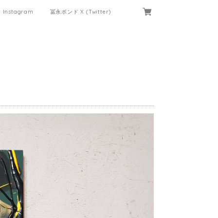
Instagram
冨永ボンド X (Twitter)