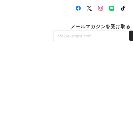
メールマガジンを受け取る