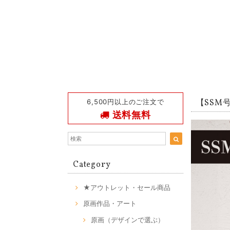
6,500円以上のご注文で
【SSM号】
送料無料
Category
★アウトレット・セール商品
原画作品・アート
原画（デザインで選ぶ）