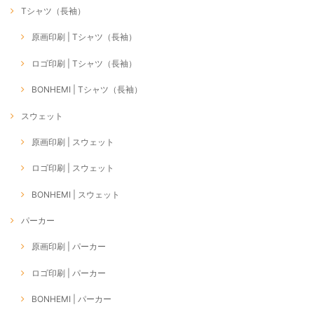
Tシャツ（長袖）
原画印刷 | Tシャツ（長袖）
ロゴ印刷 | Tシャツ（長袖）
BONHEMI | Tシャツ（長袖）
スウェット
原画印刷 | スウェット
ロゴ印刷 | スウェット
BONHEMI | スウェット
パーカー
原画印刷 | パーカー
ロゴ印刷 | パーカー
BONHEMI | パーカー