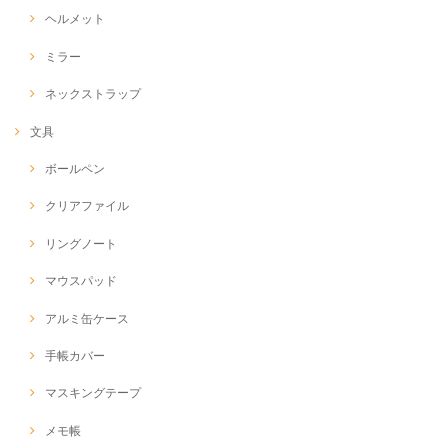
ヘルメット
ミラー
ネックストラップ
文具
ボールペン
クリアファイル
リングノート
マウスパッド
アルミ缶ケース
手帳カバー
マスキングテープ
メモ帳