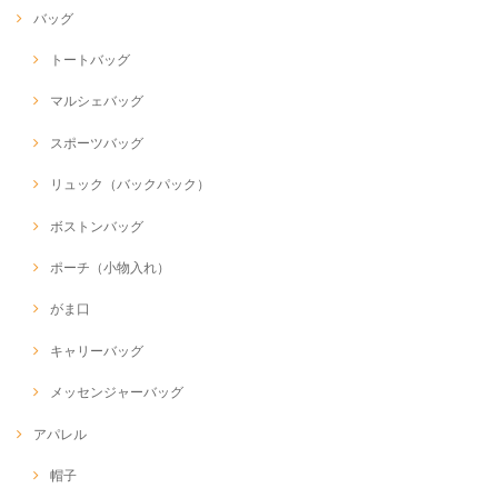
バッグ
トートバッグ
マルシェバッグ
スポーツバッグ
リュック（バックパック）
ボストンバッグ
ポーチ（小物入れ）
がま口
キャリーバッグ
メッセンジャーバッグ
アパレル
帽子