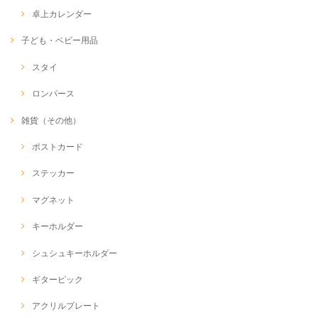
卓上カレンダー
子ども・ベビー用品
スタイ
ロンパース
雑貨（その他）
ポストカード
ステッカー
マグネット
キーホルダー
シュシュキーホルダー
ギターピック
アクリルプレート