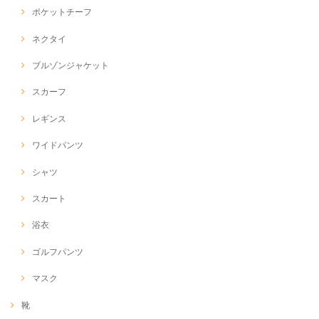
ポケットチーフ
ネクタイ
ブルゾンジャケット
スカーフ
レギンス
ワイドパンツ
シャツ
スカート
浴衣
ゴルフパンツ
マスク
靴