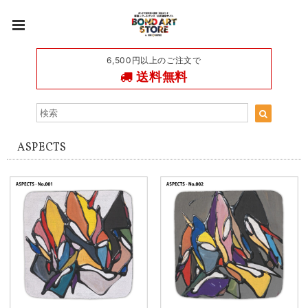
6,500円以上のご注文で
送料無料
ASPECTS