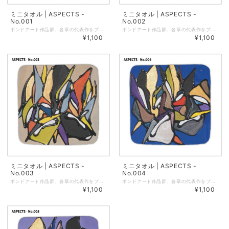
ミニタオル | ASPECTS -
ミニタオル | ASPECTS -
No.001
No.002
ボンドアート作品群、各章の代表作をプリントしたミニタオルです。 サイズ：縦25cm × 横25cm 素材：綿100％ 本体洗濯表示：なし 印刷：インクジェットプリント 台紙：紙（北雪ケント310kg／厚紙） 袋：OPP袋 ・薄手なので嵩張らずポケットに入れやすいサイズです。 ・プリント面は「シャーリング生地」を使用しており、一般的なタオルのパイル地のループの頭をカットしたものです。柔らかく上質な触り心地で、深みのある光沢感が特徴です。 ・裏面はタオルではおなじみのパイル加工がされています。水分をしっかり吸収し、やわらかい肌ざわりが特徴です。 ・毛羽立った表面にインクを吹き付けてプリントしているため、毛羽の根本にやや白い生地が見えることがあります。あらかじめご了承くださいませ。 ・製品仕様上、アイロンのご使用は避けてください。 ※商品についての注意点 商品周囲の縫製のつなぎ目部分に5mm程度のほつれがみられる場合がありますが、ほどけ等の発生を防ぐための縫製上の仕様です。あらかじめご了承くださいませ。
ボンドアート作品群、各章の代表作をプリントしたミニタオルです。 サイズ：縦25cm × 横25cm 素材：綿100％ 本体洗濯表示：なし 印刷：インクジェットプリント 台紙：紙（北雪ケント310kg／厚紙） 袋：OPP袋 ・薄手なので嵩張らずポケットに入れやすいサイズです。 ・プリント面は「シャーリング生地」を使用しており、一般的なタオルのパイル地のループの頭をカットしたものです。柔らかく上質な触り心地で、深みのある光沢感が特徴です。 ・裏面はタオルではおなじみのパイル加工がされています。水分をしっかり吸収し、やわらかい肌ざわりが特徴です。 ・毛羽立った表面にインクを吹き付けてプリントしているため、毛羽の根本にやや白い生地が見えることがあります。あらかじめご了承くださいませ。 ・製品仕様上、アイロンのご使用は避けてください。 ※商品についての注意点 商品周囲の縫製のつなぎ目部分に5mm程度のほつれがみられる場合がありますが、ほどけ等の発生を防ぐための縫製上の仕様です。あらかじめご了承くださいませ。
¥1,100
¥1,100
ミニタオル | ASPECTS -
ミニタオル | ASPECTS -
No.003
No.004
ボンドアート作品群、各章の代表作をプリントしたミニタオルです。 サイズ：縦25cm × 横25cm 素材：綿100％ 本体洗濯表示：なし 印刷：インクジェットプリント 台紙：紙（北雪ケント310kg／厚紙） 袋：OPP袋 ・薄手なので嵩張らずポケットに入れやすいサイズです。 ・プリント面は「シャーリング生地」を使用しており、一般的なタオルのパイル地のループの頭をカットしたものです。柔らかく上質な触り心地で、深みのある光沢感が特徴です。 ・裏面はタオルではおなじみのパイル加工がされています。水分をしっかり吸収し、やわらかい肌ざわりが特徴です。 ・毛羽立った表面にインクを吹き付けてプリントしているため、毛羽の根本にやや白い生地が見えることがあります。あらかじめご了承くださいませ。 ・製品仕様上、アイロンのご使用は避けてください。 ※商品についての注意点 商品周囲の縫製のつなぎ目部分に5mm程度のほつれがみられる場合がありますが、ほどけ等の発生を防ぐための縫製上の仕様です。あらかじめご了承くださいませ。
ボンドアート作品群、各章の代表作をプリントしたミニタオルです。 サイズ：縦25cm × 横25cm 素材：綿100％ 本体洗濯表示：なし 印刷：インクジェットプリント 台紙：紙（北雪ケント310kg／厚紙） 袋：OPP袋 ・薄手なので嵩張らずポケットに入れやすいサイズです。 ・プリント面は「シャーリング生地」を使用しており、一般的なタオルのパイル地のループの頭をカットしたものです。柔らかく上質な触り心地で、深みのある光沢感が特徴です。 ・裏面はタオルではおなじみのパイル加工がされています。水分をしっかり吸収し、やわらかい肌ざわりが特徴です。 ・毛羽立った表面にインクを吹き付けてプリントしているため、毛羽の根本にやや白い生地が見えることがあります。あらかじめご了承くださいませ。 ・製品仕様上、アイロンのご使用は避けてください。 ※商品についての注意点 商品周囲の縫製のつなぎ目部分に5mm程度のほつれがみられる場合がありますが、ほどけ等の発生を防ぐための縫製上の仕様です。あらかじめご了承くださいませ。
¥1,100
¥1,100