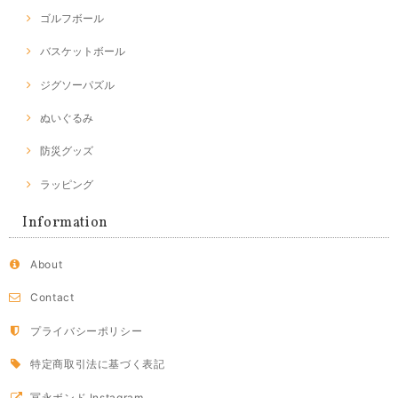
ゴルフボール
バスケットボール
ジグソーパズル
ぬいぐるみ
防災グッズ
ラッピング
Information
About
Contact
プライバシーポリシー
特定商取引法に基づく表記
冨永ボンド Instagram