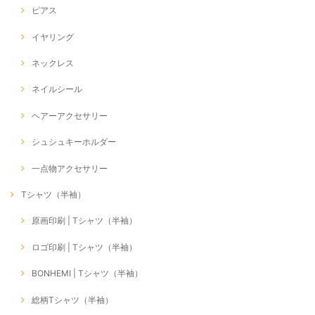
ピアス
イヤリング
ネックレス
ネイルシール
ヘアーアクセサリー
シュシュキーホルダー
一点物アクセサリー
Tシャツ（半袖）
原画印刷 | Tシャツ（半袖）
ロゴ印刷 | Tシャツ（半袖）
BONHEMI | Tシャツ（半袖）
総柄Tシャツ（半袖）