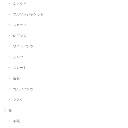
ネクタイ
ブルゾンジャケット
スカーフ
レギンス
ワイドパンツ
シャツ
スカート
浴衣
ゴルフパンツ
マスク
靴
革靴