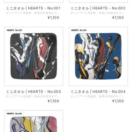
ミニタオル | HEARTS - No.001
ミニタオル | HEARTS - No.002
ボンドアート作品群、各章の代表作をプリントしたミニタオルです。 サイズ：縦25cm × 横25cm 素材：綿100％ 本体洗濯表示：なし 印刷：インクジェットプリント 台紙：紙（北雪ケント310kg／厚紙） 袋：OPP袋 ・薄手なので嵩張らずポケットに入れやすいサイズです。 ・プリント面は「シャーリング生地」を使用しており、一般的なタオルのパイル地のループの頭をカットしたものです。柔らかく上質な触り心地で、深みのある光沢感が特徴です。 ・裏面はタオルではおなじみのパイル加工がされています。水分をしっかり吸収し、やわらかい肌ざわりが特徴です。 ・毛羽立った表面にインクを吹き付けてプリントしているため、毛羽の根本にやや白い生地が見えることがあります。あらかじめご了承くださいませ。 ・製品仕様上、アイロンのご使用は避けてください。 ※商品についての注意点 商品周囲の縫製のつなぎ目部分に5mm程度のほつれがみられる場合がありますが、ほどけ等の発生を防ぐための縫製上の仕様です。あらかじめご了承くださいませ。
ボンドアート作品群、各章の代表作をプリントしたミニタオルです。 サイズ：縦25cm × 横25cm 素材：綿100％ 本体洗濯表示：なし 印刷：インクジェットプリント 台紙：紙（北雪ケント310kg／厚紙） 袋：OPP袋 ・薄手なので嵩張らずポケットに入れやすいサイズです。 ・プリント面は「シャーリング生地」を使用しており、一般的なタオルのパイル地のループの頭をカットしたものです。柔らかく上質な触り心地で、深みのある光沢感が特徴です。 ・裏面はタオルではおなじみのパイル加工がされています。水分をしっかり吸収し、やわらかい肌ざわりが特徴です。 ・毛羽立った表面にインクを吹き付けてプリントしているため、毛羽の根本にやや白い生地が見えることがあります。あらかじめご了承くださいませ。 ・製品仕様上、アイロンのご使用は避けてください。 ※商品についての注意点 商品周囲の縫製のつなぎ目部分に5mm程度のほつれがみられる場合がありますが、ほどけ等の発生を防ぐための縫製上の仕様です。あらかじめご了承くださいませ。
¥1,100
¥1,100
ミニタオル | HEARTS - No.003
ミニタオル | HEARTS - No.004
ボンドアート作品群、各章の代表作をプリントしたミニタオルです。 サイズ：縦25cm × 横25cm 素材：綿100％ 本体洗濯表示：なし 印刷：インクジェットプリント 台紙：紙（北雪ケント310kg／厚紙） 袋：OPP袋 ・薄手なので嵩張らずポケットに入れやすいサイズです。 ・プリント面は「シャーリング生地」を使用しており、一般的なタオルのパイル地のループの頭をカットしたものです。柔らかく上質な触り心地で、深みのある光沢感が特徴です。 ・裏面はタオルではおなじみのパイル加工がされています。水分をしっかり吸収し、やわらかい肌ざわりが特徴です。 ・毛羽立った表面にインクを吹き付けてプリントしているため、毛羽の根本にやや白い生地が見えることがあります。あらかじめご了承くださいませ。 ・製品仕様上、アイロンのご使用は避けてください。 ※商品についての注意点 商品周囲の縫製のつなぎ目部分に5mm程度のほつれがみられる場合がありますが、ほどけ等の発生を防ぐための縫製上の仕様です。あらかじめご了承くださいませ。
ボンドアート作品群、各章の代表作をプリントしたミニタオルです。 サイズ：縦25cm × 横25cm 素材：綿100％ 本体洗濯表示：なし 印刷：インクジェットプリント 台紙：紙（北雪ケント310kg／厚紙） 袋：OPP袋 ・薄手なので嵩張らずポケットに入れやすいサイズです。 ・プリント面は「シャーリング生地」を使用しており、一般的なタオルのパイル地のループの頭をカットしたものです。柔らかく上質な触り心地で、深みのある光沢感が特徴です。 ・裏面はタオルではおなじみのパイル加工がされています。水分をしっかり吸収し、やわらかい肌ざわりが特徴です。 ・毛羽立った表面にインクを吹き付けてプリントしているため、毛羽の根本にやや白い生地が見えることがあります。あらかじめご了承くださいませ。 ・製品仕様上、アイロンのご使用は避けてください。 ※商品についての注意点 商品周囲の縫製のつなぎ目部分に5mm程度のほつれがみられる場合がありますが、ほどけ等の発生を防ぐための縫製上の仕様です。あらかじめご了承くださいませ。
¥1,100
¥1,100