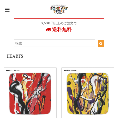
6,500円以上のご注文で
送料無料
HEARTS