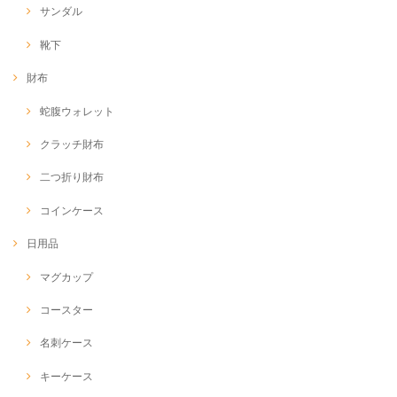
サンダル
靴下
財布
蛇腹ウォレット
クラッチ財布
二つ折り財布
コインケース
日用品
マグカップ
コースター
名刺ケース
キーケース