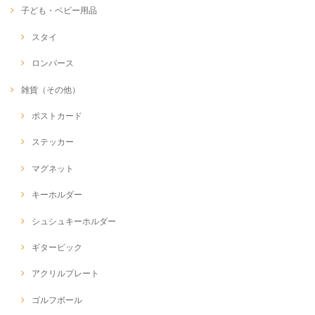
子ども・ベビー用品
スタイ
ロンパース
雑貨（その他）
ポストカード
ステッカー
マグネット
キーホルダー
シュシュキーホルダー
ギターピック
アクリルプレート
ゴルフボール