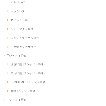
イヤリング
ネックレス
ネイルシール
ヘアーアクセサリー
シュシュキーホルダー
一点物アクセサリー
Tシャツ（半袖）
原画印刷 | Tシャツ（半袖）
ロゴ印刷 | Tシャツ（半袖）
BONHEMI | Tシャツ（半袖）
総柄Tシャツ（半袖）
Tシャツ（長袖）