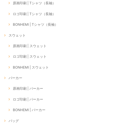
原画印刷 | Tシャツ（長袖）
ロゴ印刷 | Tシャツ（長袖）
BONHEMI | Tシャツ（長袖）
スウェット
原画印刷 | スウェット
ロゴ印刷 | スウェット
BONHEMI | スウェット
パーカー
原画印刷 | パーカー
ロゴ印刷 | パーカー
BONHEMI | パーカー
バッグ