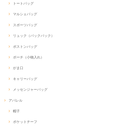
トートバッグ
マルシェバッグ
スポーツバッグ
リュック（バックパック）
ボストンバッグ
ポーチ（小物入れ）
がま口
キャリーバッグ
メッセンジャーバッグ
アパレル
帽子
ポケットチーフ