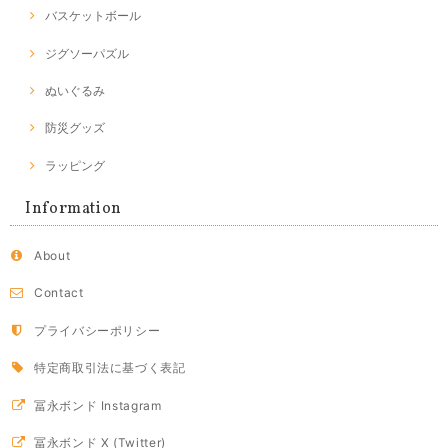
バスケットボール
ジグソーパズル
ぬいぐるみ
防災グッズ
ラッピング
Information
About
Contact
プライバシーポリシー
特定商取引法に基づく表記
冨永ボンド Instagram
冨永ボンド X (Twitter)